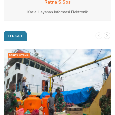
Ratna S.Sos
Kasie. Layanan Informasi Elektronik
TERKAIT
BERITA UTAMA