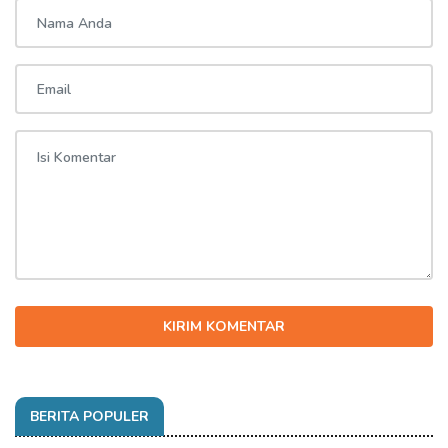
KIRIM KOMENTAR
BERITA POPULER