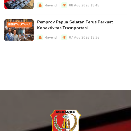
Rayendi
08 Aug 2026 18:45
Pemprov Papua Selatan Terus Perkuat
BERITA UTAMA
Konektivitas Trasnportasi
Rayendi
07 Aug 2026 18:36