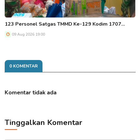
123 Personel Satgas TMMD Ke-129 Kodim 1707…
09 Aug 2026 19:00
0 KOMENTAR
Komentar tidak ada
Tinggalkan Komentar