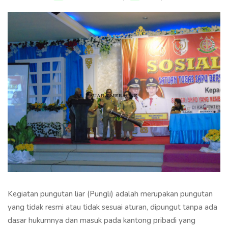
Kegiatan pungutan liar (Pungli) adalah merupakan pungutan
yang tidak resmi atau tidak sesuai aturan, dipungut tanpa ada
dasar hukumnya dan masuk pada kantong pribadi yang