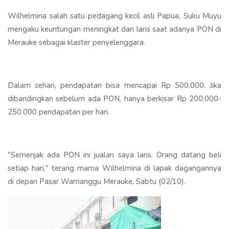
Wilhelmina salah satu pedagang kecil asli Papua, Suku Muyu
mengaku keuntungan meningkat dan laris saat adanya PON di
Merauke sebagai klaster penyelenggara.
Dalam sehari, pendapatan bisa mencapai Rp 500.000. Jika
dibandingkan sebelum ada PON, hanya berkisar Rp 200.000-
250.000 pendapatan per hari.
"Semenjak ada PON ini jualan saya laris. Orang datang beli
setiap hari," terang mama Wilhelmina di lapak dagangannya
di depan Pasar Wamanggu Merauke, Sabtu (02/10).