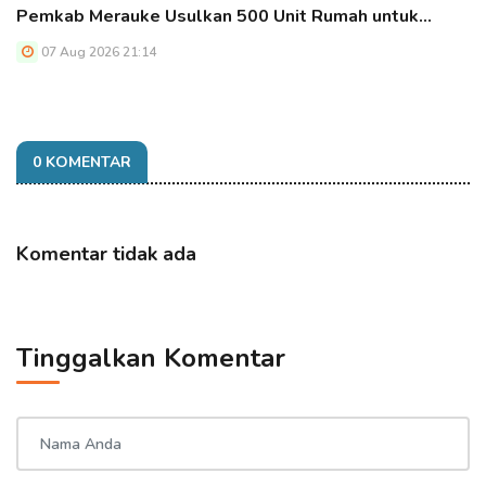
Pemkab Merauke Usulkan 500 Unit Rumah untuk…
07 Aug 2026 21:14
0 KOMENTAR
Komentar tidak ada
Tinggalkan Komentar