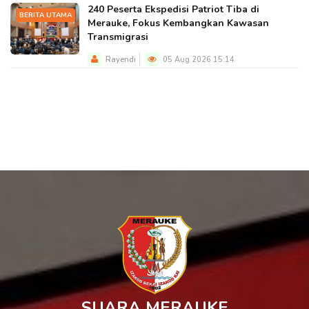
240 Peserta Ekspedisi Patriot Tiba di
BERITA UTAMA
Merauke, Fokus Kembangkan Kawasan
Transmigrasi
Rayendi
05 Aug 2026 15:14
SUARA MERAUKE