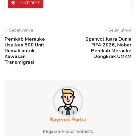
PINTEREST
Sebelumnya
Selanjutnya
Pemkab Merauke
Spanyol Juara Dunia
Usulkan 500 Unit
FIFA 2026, Nobar
Rumah untuk
Pemkab Merauke
Kawasan
Dongkrak UMKM
Transmigrasi
Rayendi Purba
Pegawai Honor Kominfo