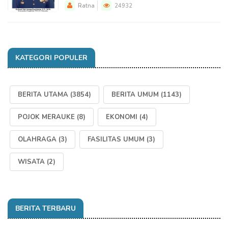
Ratna
24932
KATEGORI POPULER
BERITA UTAMA
(3854)
BERITA UMUM
(1143)
POJOK MERAUKE
(8)
EKONOMI
(4)
OLAHRAGA
(3)
FASILITAS UMUM
(3)
WISATA
(2)
BERITA TERBARU