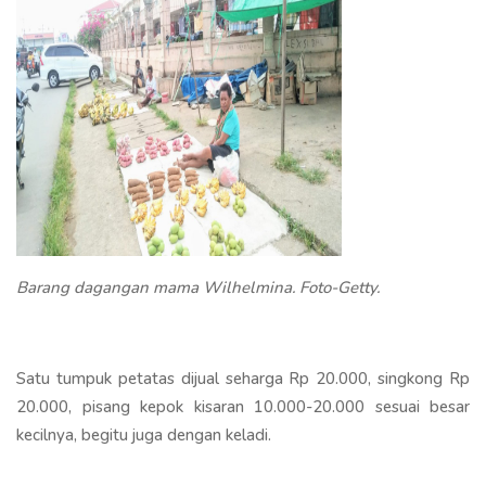
Barang dagangan mama Wilhelmina. Foto-Getty.
Satu tumpuk petatas dijual seharga Rp 20.000, singkong Rp
20.000, pisang kepok kisaran 10.000-20.000 sesuai besar
kecilnya, begitu juga dengan keladi.