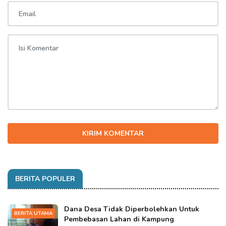
KIRIM KOMENTAR
BERITA POPULER
Dana Desa Tidak Diperbolehkan Untuk
BERITA UTAMA
Pembebasan Lahan di Kampung