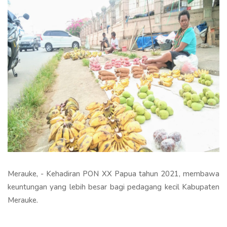
Merauke, - Kehadiran PON XX Papua tahun 2021, membawa
keuntungan yang lebih besar bagi pedagang kecil Kabupaten
Merauke.