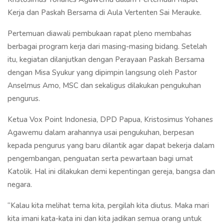
Kerja dan Paskah Bersama di Aula Vertenten Sai Merauke.
Pertemuan diawali pembukaan rapat pleno membahas
berbagai program kerja dari masing-masing bidang. Setelah
itu, kegiatan dilanjutkan dengan Perayaan Paskah Bersama
dengan Misa Syukur yang dipimpin langsung oleh Pastor
Anselmus Amo, MSC dan sekaligus dilakukan pengukuhan
pengurus.
Ketua Vox Point Indonesia, DPD Papua, Kristosimus Yohanes
Agawemu dalam arahannya usai pengukuhan, berpesan
kepada pengurus yang baru dilantik agar dapat bekerja dalam
pengembangan, penguatan serta pewartaan bagi umat
Katolik. Hal ini dilakukan demi kepentingan gereja, bangsa dan
negara.
“Kalau kita melihat tema kita, pergilah kita diutus. Maka mari
kita imani kata-kata ini dan kita jadikan semua orang untuk