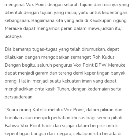
mengenal Vox Point dengan seluruh tujuan dan misinya yang
dibentuk dengan tujuan yang mulia, yaitu untuk kepentingan
kebangsaan. Bagaimana kita yang ada di Keuskupan Agung
Merauke dapat mengambil peran dalam mewujudkan itu,”
ucapnya.
Dia berharap tugas-tugas yang telah dirumuskan, dapat
dilakukan dengan mengobarkan semangat Roh Kudus.
Dengan begitu, seluruh pengurus Vox Point DPW Merauke
dapat menjadi garam dan terang demi kepentingan banyak
orang. Hal ini menjadi suatu kekuatan iman yang dapat
menghadirkan cinta kasih Tuhan, dengan kedamaian serta
persaudaraan.
“Suara orang Katolik melalui Vox Point, dalam pikiran dan
tindakan akan menjadi perhatian khusus bagi semua pihak.
Bahwa Vox Point hadir dan sejajar dalam berpikir untuk
kepentingan bangsa dan negara, sekalipun kita berada di