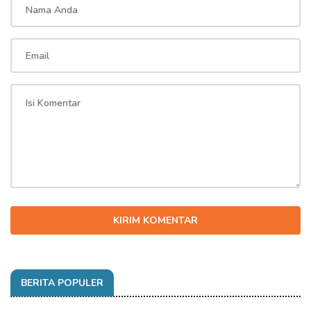
KIRIM KOMENTAR
BERITA POPULER