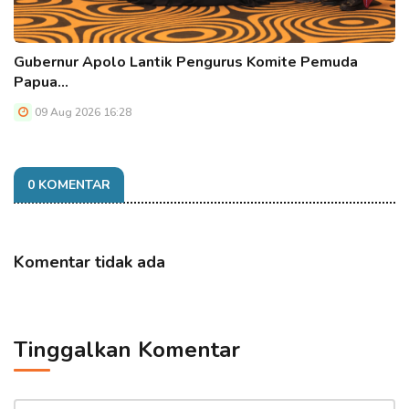
Gubernur Apolo Lantik Pengurus Komite Pemuda
Papua…
09 Aug 2026 16:28
0 KOMENTAR
Komentar tidak ada
Tinggalkan Komentar