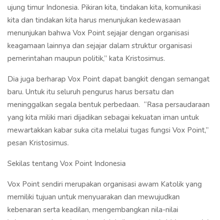
ujung timur Indonesia. Pikiran kita, tindakan kita, komunikasi
kita dan tindakan kita harus menunjukan kedewasaan
menunjukan bahwa Vox Point sejajar dengan organisasi
keagamaan lainnya dan sejajar dalam struktur organisasi
pemerintahan maupun politik,” kata Kristosimus.
Dia juga berharap Vox Point dapat bangkit dengan semangat
baru. Untuk itu seluruh pengurus harus bersatu dan
meninggalkan segala bentuk perbedaan. “Rasa persaudaraan
yang kita miliki mari dijadikan sebagai kekuatan iman untuk
mewartakkan kabar suka cita melalui tugas fungsi Vox Point,”
pesan Kristosimus.
Sekilas tentang Vox Point Indonesia
Vox Point sendiri merupakan organisasi awam Katolik yang
memiliki tujuan untuk menyuarakan dan mewujudkan
kebenaran serta keadilan, mengembangkan nila-nilai