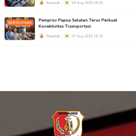
Rayendi
08 Aug 2026 18:45
Pemprov Papua Selatan Terus Perkuat
BERITA UTAMA
Konektivitas Trasnportasi
Rayendi
07 Aug 2026 18:36