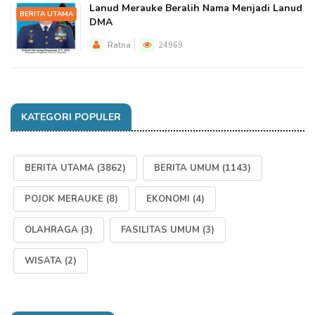
Lanud Merauke Beralih Nama Menjadi Lanud
BERITA UTAMA
DMA
Ratna
24969
KATEGORI POPULER
BERITA UTAMA
(3862)
BERITA UMUM
(1143)
POJOK MERAUKE
(8)
EKONOMI
(4)
OLAHRAGA
(3)
FASILITAS UMUM
(3)
WISATA
(2)