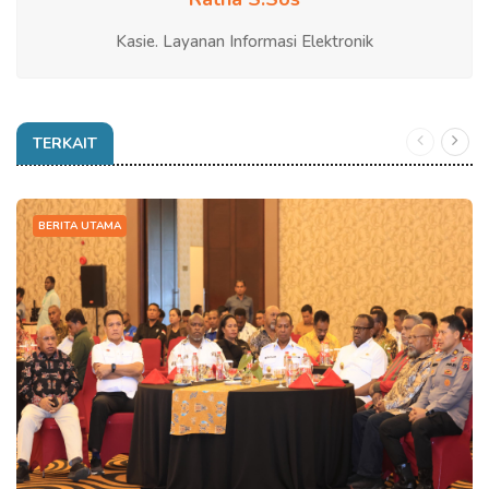
Kasie. Layanan Informasi Elektronik
TERKAIT
BERITA UTAMA