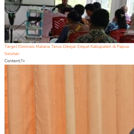
Target Eliminasi Malaria Terus Dikejar Empat Kabupaten di Papua
Selatan
Content;?>