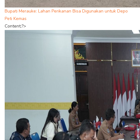
Bupati Merauke: Lahan Perikanan Bisa Digunakan untuk Depo
Peti Kemas
Content;?>