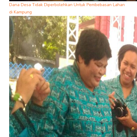
Dana Desa Tidak Diperbolehkan Untuk Pembebasan Lahan
di Kampung