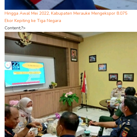
Hingga Awal Mei 2022, Kabupaten Merauke Mengekspor 8.075
Ekor Kepiting ke Tiga Negara
Content;?>