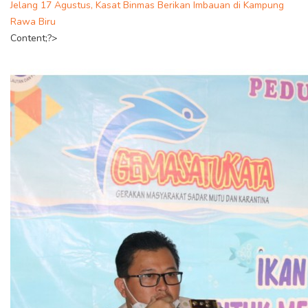
Jelang 17 Agustus, Kasat Binmas Berikan Imbauan di Kampung
Rawa Biru
Content;?>