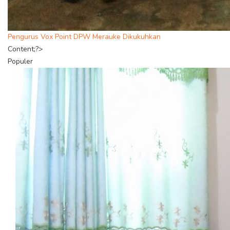
Pengurus Vox Point DPW Merauke Dikukuhkan
Content;?>
Populer