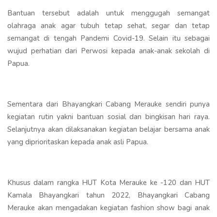
Bantuan tersebut adalah untuk menggugah semangat
olahraga anak agar tubuh tetap sehat, segar dan tetap
semangat di tengah Pandemi Covid-19. Selain itu sebagai
wujud perhatian dari Perwosi kepada anak-anak sekolah di
Papua.
Sementara dari Bhayangkari Cabang Merauke sendiri punya
kegiatan rutin yakni bantuan sosial dan bingkisan hari raya.
Selanjutnya akan dilaksanakan kegiatan belajar bersama anak
yang diprioritaskan kepada anak asli Papua.
Khusus dalam rangka HUT Kota Merauke ke -120 dan HUT
Kamala Bhayangkari tahun 2022, Bhayangkari Cabang
Merauke akan mengadakan kegiatan fashion show bagi anak