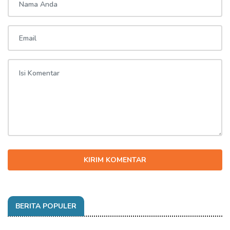
KIRIM KOMENTAR
BERITA POPULER