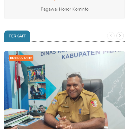
Pegawai Honor Kominfo
TERKAIT
BERITA UTAMA