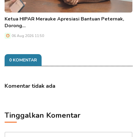
Ketua HIPAR Merauke Apresiasi Bantuan Peternak,
Dorong…
06 Aug 2026 11:50
0 KOMENTAR
Komentar tidak ada
Tinggalkan Komentar