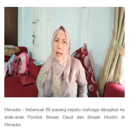
Merauke - Sebanyak 96 pasang sepatu olahraga dibagikan ke
anak-anak Pondok Binaan Daud dan Binaan Muslim di
Merauke