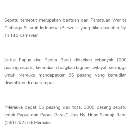
Sepatu tersebut merupakan bantuan dari Persatuan Wanita
Olahraga Seluruh Indonesia (Perwosi) yang diketahui oleh Ny.
Tri Tito Karnavian.
Untuk Papua dan Papua Barat diberikan sebanyak 1000
pasang sepatu, kemudian dibagikan lagi per wilayah sehingga
untuk Merauke mendapatkan 96 pasang yang kemudian
diserahkan di dua tempat.
"Merauke dapat 96 pasang dari total 1000 pasang sepatu
untuk Papua dan Papua Barat," jelas Ny. Ndari Sangaji, Rabu
(19/1/2022) di Merauke.