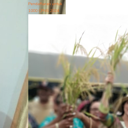
Pendaftaran untuk
1000 CPNS 2024