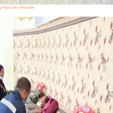
g Rawa Biru Merauke