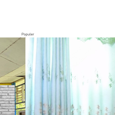
Populer