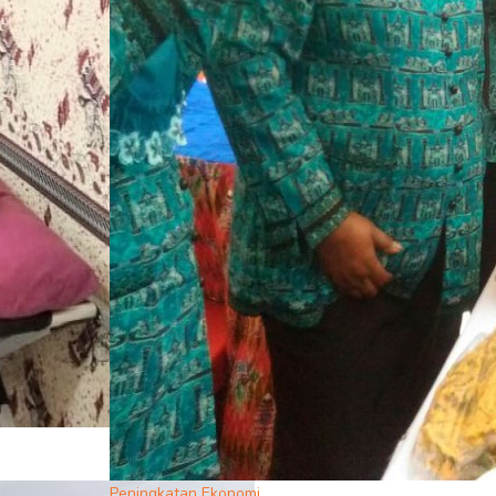
Peningkatan Ekonomi