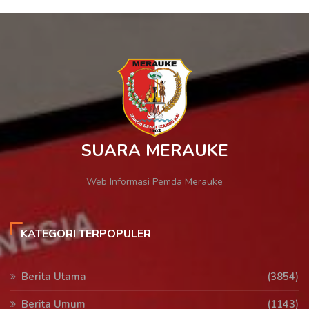
SUARA MERAUKE
Web Informasi Pemda Merauke
KATEGORI TERPOPULER
Berita Utama
(3854)
Berita Umum
(1143)