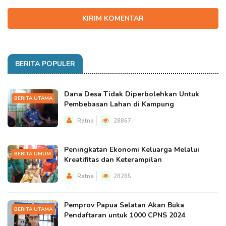
KIRIM KOMENTAR
BERITA POPULER
Dana Desa Tidak Diperbolehkan Untuk
BERITA UTAMA
Pembebasan Lahan di Kampung
Ratna
28867
Peningkatan Ekonomi Keluarga Melalui
BERITA UMUM
Kreatifitas dan Keterampilan
Ratna
28285
Pemprov Papua Selatan Akan Buka
BERITA UTAMA
Pendaftaran untuk 1000 CPNS 2024