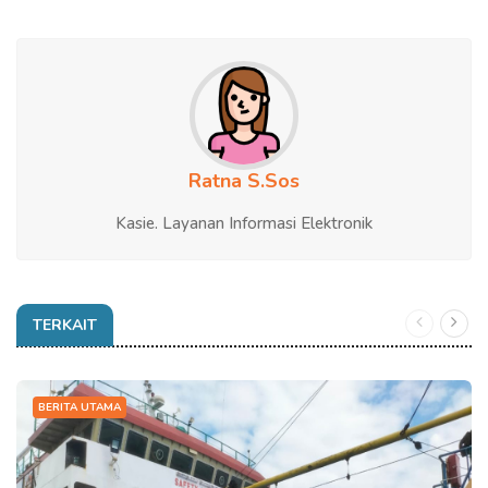
Ratna S.Sos
Kasie. Layanan Informasi Elektronik
TERKAIT
BERITA UTAMA