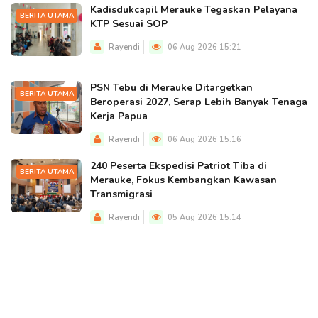
Kadisdukcapil Merauke Tegaskan Pelayana
BERITA UTAMA
KTP Sesuai SOP
Rayendi
06 Aug 2026 15:21
PSN Tebu di Merauke Ditargetkan
BERITA UTAMA
Beroperasi 2027, Serap Lebih Banyak Tenaga
Kerja Papua
Rayendi
06 Aug 2026 15:16
240 Peserta Ekspedisi Patriot Tiba di
BERITA UTAMA
Merauke, Fokus Kembangkan Kawasan
Transmigrasi
Rayendi
05 Aug 2026 15:14