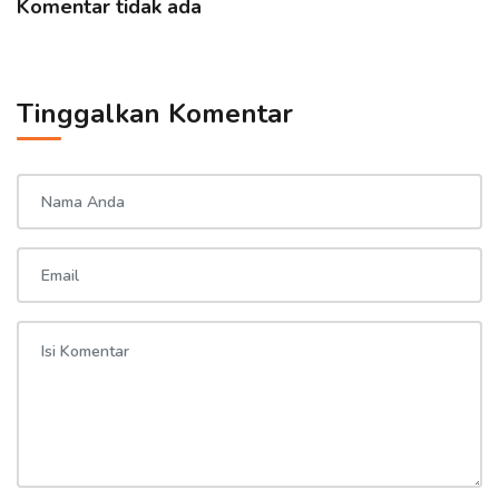
Komentar tidak ada
Tinggalkan Komentar