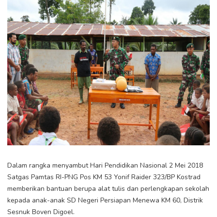
Dalam rangka menyambut Hari Pendidikan Nasional 2 Mei 2018
Satgas Pamtas RI-PNG Pos KM 53 Yonif Raider 323/BP Kostrad
memberikan bantuan berupa alat tulis dan perlengkapan sekolah
kepada anak-anak SD Negeri Persiapan Menewa KM 60, Distrik
Sesnuk Boven Digoel.