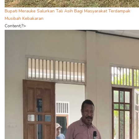
Bupati Merauke Salurkan Tali Asih Bagi Masyarakat Terdampak
Musibah Kebakaran
Content;?>