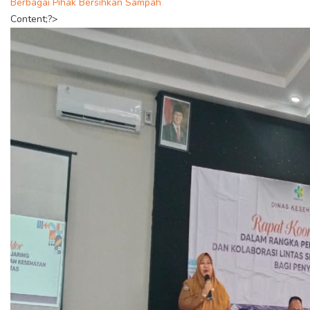
Berbagai Pihak Bersihkan Sampah
Content;?>