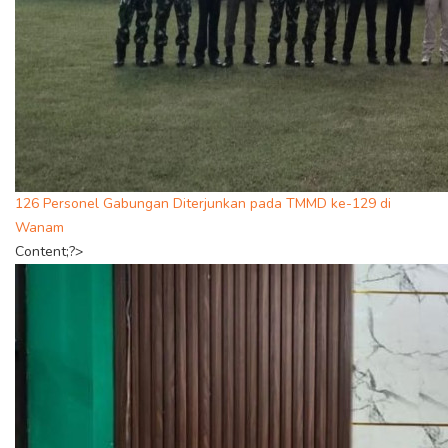
126 Personel Gabungan Diterjunkan pada TMMD ke-129 di
Wanam
Content;?>