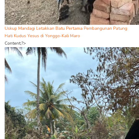
Uskup Mandagi Letakkan Batu Pertama Pembangunan Patung
Hati Kudus Yesus di Yonggo-Kali Maro
Content;?>