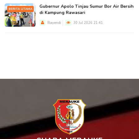
Gubernur Apolo Tinjau Sumur Bor Air Bersih
BERITA UTAMA
di Kampung Rawasari
Rayendi
30 Jul 2026 21:41