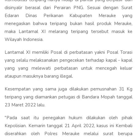
disinyalir berasal dari Perairan PNG. Sesuai dengan Surat
Edaran Dinas Perikanan Kabupaten Merauke yang
menegaskan bahwa teripang bukan hasil produk Merauke,
maka Lantamal XI melarang teripang tersebut masuk ke
Wilayah Indonesia.
Lantamal XI memiliki Posal di perbatasan yakni Posal Torasi
yang selalu melaksanakan pengecekan terhadap kapal - kapal
yang yang melewati perbatasan untuk mencegah keluar
ataupun masuknya barang illegal.
Kesempatan yang sama juga dilakukan pemusnahan 31 Kg
teripang yang diamankan petugas di Bandara Mopah tanggal
23 Maret 2022 lalu.
"Pada saat itu penegakan hukum dilakukan oleh pihak
Kepolisian. Kemarin tanggal 21 April 2022, kasus ini Kembali
diserahkan oleh Polres Merauke melalui surat berupa