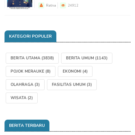
Ratna
24912
KATEGORI POPULER
BERITA UTAMA
(3838)
BERITA UMUM
(1143)
POJOK MERAUKE
(8)
EKONOMI
(4)
OLAHRAGA
(3)
FASILITAS UMUM
(3)
WISATA
(2)
BERITA TERBARU