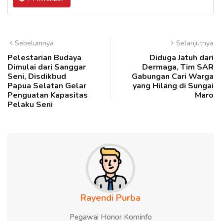
Sebelumnya
Selanjutnya
Pelestarian Budaya
Diduga Jatuh dari
Dimulai dari Sanggar
Dermaga, Tim SAR
Seni, Disdikbud
Gabungan Cari Warga
Papua Selatan Gelar
yang Hilang di Sungai
Penguatan Kapasitas
Maro
Pelaku Seni
Rayendi Purba
Pegawai Honor Kominfo