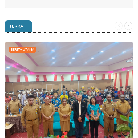
TERKAIT
BERITA UTAMA