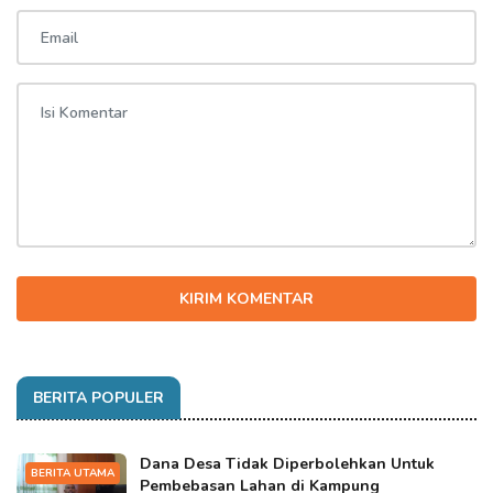
KIRIM KOMENTAR
BERITA POPULER
Dana Desa Tidak Diperbolehkan Untuk
BERITA UTAMA
Pembebasan Lahan di Kampung