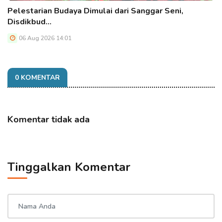
Pelestarian Budaya Dimulai dari Sanggar Seni,
Disdikbud…
06 Aug 2026 14:01
0 KOMENTAR
Komentar tidak ada
Tinggalkan Komentar