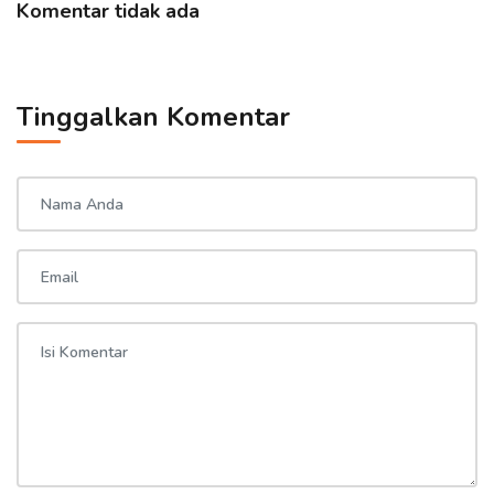
Komentar tidak ada
Tinggalkan Komentar