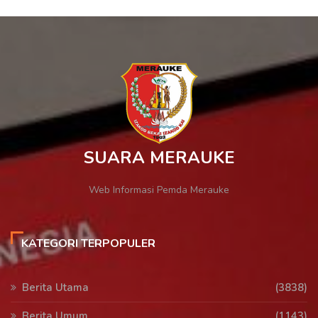
SUARA MERAUKE
Web Informasi Pemda Merauke
KATEGORI TERPOPULER
Berita Utama
(3838)
Berita Umum
(1143)