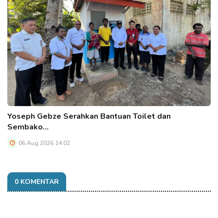
Yoseph Gebze Serahkan Bantuan Toilet dan
Sembako…
06 Aug 2026 14:02
0 KOMENTAR