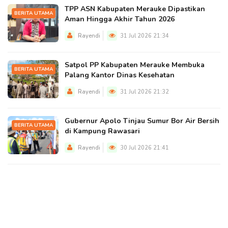
TPP ASN Kabupaten Merauke Dipastikan
BERITA UTAMA
Aman Hingga Akhir Tahun 2026
Rayendi
31 Jul 2026 21:34
Satpol PP Kabupaten Merauke Membuka
BERITA UTAMA
Palang Kantor Dinas Kesehatan
Rayendi
31 Jul 2026 21:32
Gubernur Apolo Tinjau Sumur Bor Air Bersih
BERITA UTAMA
di Kampung Rawasari
Rayendi
30 Jul 2026 21:41