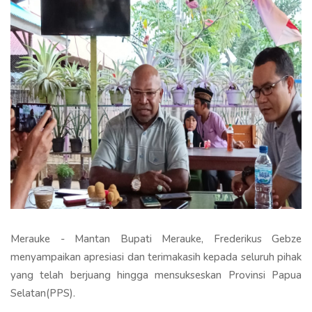
Merauke - Mantan Bupati Merauke, Frederikus Gebze
menyampaikan apresiasi dan terimakasih kepada seluruh pihak
yang telah berjuang hingga mensukseskan Provinsi Papua
Selatan(PPS).