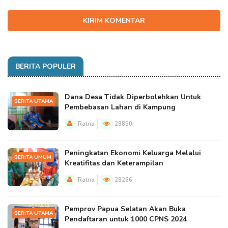
KIRIM KOMENTAR
BERITA POPULER
Dana Desa Tidak Diperbolehkan Untuk
BERITA UTAMA
Pembebasan Lahan di Kampung
Ratna
28850
Peningkatan Ekonomi Keluarga Melalui
BERITA UMUM
Kreatifitas dan Keterampilan
Ratna
28266
Pemprov Papua Selatan Akan Buka
BERITA UTAMA
Pendaftaran untuk 1000 CPNS 2024