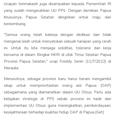
Ucapan terimakasih juga disampaikan kepada Pemerintah RI
yang sudah mengesahkan UU PPS. Dengan demikian Papua
khususnya Papua Selatan diinginkan untuk maju dan
berkembang.
"Semua orang telah bekerja dengan dedikasi dan tidak
mengenal lelah untuk menyatukan sebuah harapan yang cerah
ini. Untuk itu kita menjaga soliditas, toleransi dan kerja
bersama di dalam Bingkai NKRI di ufuk Timur Selatan Papua
Provinsi Papua Selatan," ucap Freddy, Senin (11/7/2022) di
Merauke.
Menurutnya, sebagai provinsi baru harus berani mengambil
sikap untuk memprioritaskan orang asli Papua (OAP)
sebagaimana yang diamanatkan dalam UU Otsus. Perlu ada
kebijakan strategis di PPS sebab provinsi ini hadir dari
implementasi UU Otsus guna meningkatkan, pemberdayaan,
kesejahteraan terhadap kualitas hidup OAP di Papua.(Get)