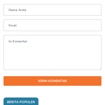
KIRIM KOMENTAR
BERITA POPULER