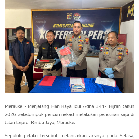
Merauke - Menjelang Hari Raya Idul Adha 1447 Hijrah tahun
2026, sekelompok pencuri nekad melakukan pencurian sapi di
Jalan Lepro, Rimba Jaya, Merauke.
Sepuluh pelaku tersebut melancarkan aksinya pada Selasa,