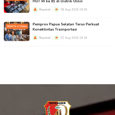
HUT RI ke 81 di Distrik Ulilin
Rayendi
08 Aug 2026 18:45
Pemprov Papua Selatan Terus Perkuat
BERITA UTAMA
Konektivitas Trasnportasi
Rayendi
07 Aug 2026 18:36