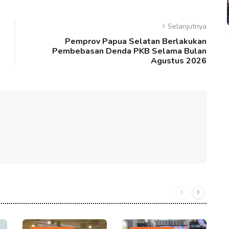
Selanjutnya
Pemprov Papua Selatan Berlakukan
Pembebasan Denda PKB Selama Bulan
Agustus 2026