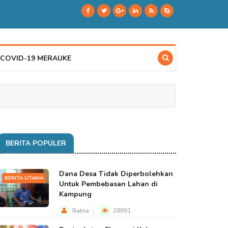
 COVID-19 MERAUKE
BERITA POPULER
Dana Desa Tidak Diperbolehkan
BERITA UTAMA
Untuk Pembebasan Lahan di
Kampung
Ratna
28891