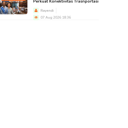
Perkuat Konektivitas Trasnportasi
Rayendi
07 Aug 2026 18:36