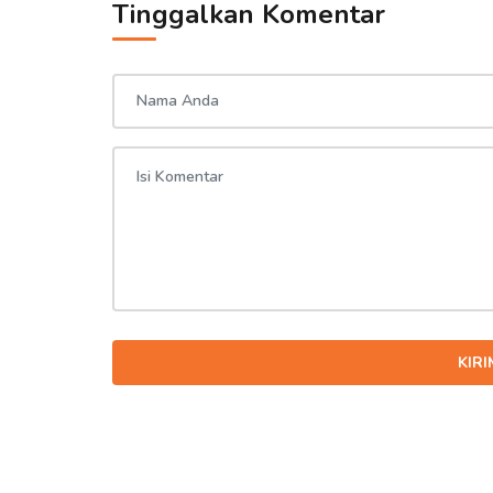
Tinggalkan Komentar
KIR