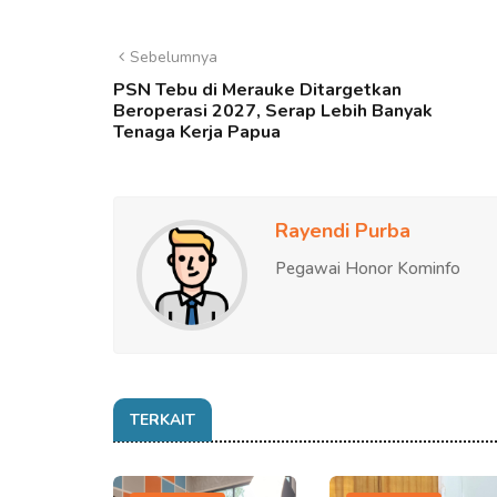
Sebelumnya
PSN Tebu di Merauke Ditargetkan
Beroperasi 2027, Serap Lebih Banyak
Tenaga Kerja Papua
Rayendi Purba
Pegawai Honor Kominfo
TERKAIT