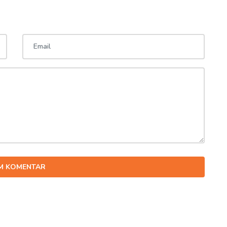
IM KOMENTAR