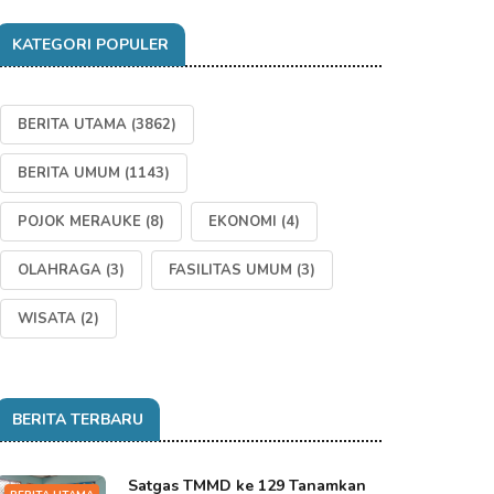
KATEGORI POPULER
BERITA UTAMA
(3862)
BERITA UMUM
(1143)
POJOK MERAUKE
(8)
EKONOMI
(4)
OLAHRAGA
(3)
FASILITAS UMUM
(3)
WISATA
(2)
BERITA TERBARU
Satgas TMMD ke 129 Tanamkan