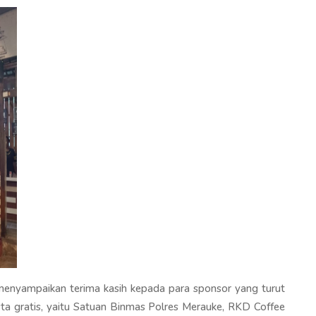
enyampaikan terima kasih kepada para sponsor yang turut
ta gratis, yaitu Satuan Binmas Polres Merauke, RKD Coffee