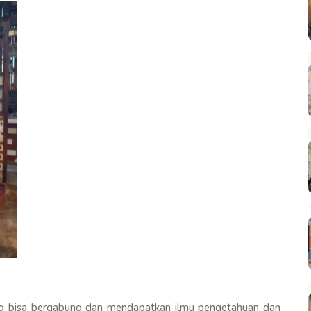
ng bisa bergabung dan mendapatkan ilmu pengetahuan dan