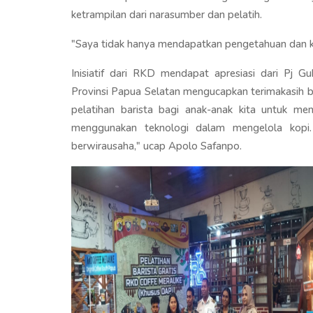
ketrampilan dari narasumber dan pelatih.
"Saya tidak hanya mendapatkan pengetahuan dan ket
Inisiatif dari RKD mendapat apresiasi dari Pj 
Provinsi Papua Selatan mengucapkan terimakasih
pelatihan barista bagi anak-anak kita untuk m
menggunakan teknologi dalam mengelola kopi
berwirausaha," ucap Apolo Safanpo.