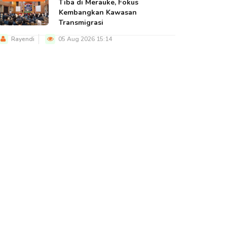
Tiba di Merauke, Fokus
Kembangkan Kawasan
Transmigrasi
Rayendi
05 Aug 2026 15:14