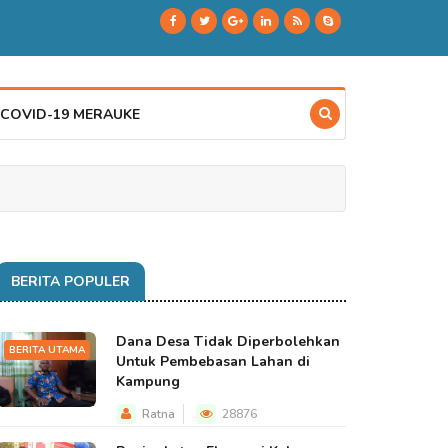
 COVID-19 MERAUKE
BERITA POPULER
Dana Desa Tidak Diperbolehkan
BERITA UTAMA
Untuk Pembebasan Lahan di
Kampung
Ratna
28876