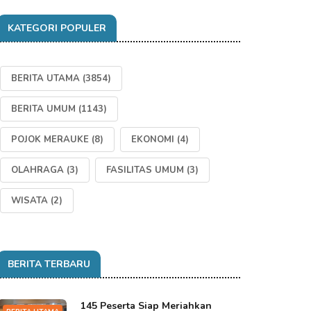
KATEGORI POPULER
BERITA UTAMA
(3854)
BERITA UMUM
(1143)
POJOK MERAUKE
(8)
EKONOMI
(4)
OLAHRAGA
(3)
FASILITAS UMUM
(3)
WISATA
(2)
BERITA TERBARU
145 Peserta Siap Meriahkan