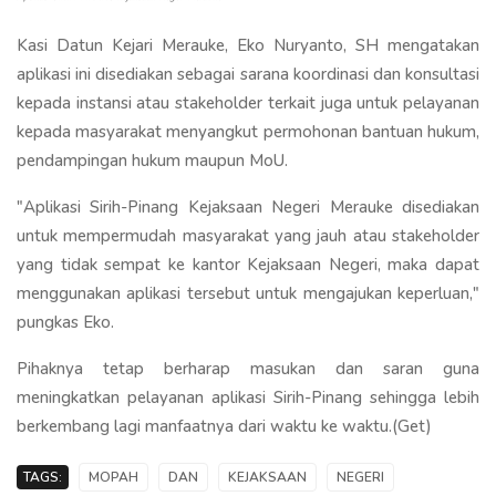
Kasi Datun Kejari Merauke, Eko Nuryanto, SH mengatakan
aplikasi ini disediakan sebagai sarana koordinasi dan konsultasi
kepada instansi atau stakeholder terkait juga untuk pelayanan
kepada masyarakat menyangkut permohonan bantuan hukum,
pendampingan hukum maupun MoU.
"Aplikasi Sirih-Pinang Kejaksaan Negeri Merauke disediakan
untuk mempermudah masyarakat yang jauh atau stakeholder
yang tidak sempat ke kantor Kejaksaan Negeri, maka dapat
menggunakan aplikasi tersebut untuk mengajukan keperluan,"
pungkas Eko.
Pihaknya tetap berharap masukan dan saran guna
meningkatkan pelayanan aplikasi Sirih-Pinang sehingga lebih
berkembang lagi manfaatnya dari waktu ke waktu.(Get)
TAGS:
MOPAH
DAN
KEJAKSAAN
NEGERI