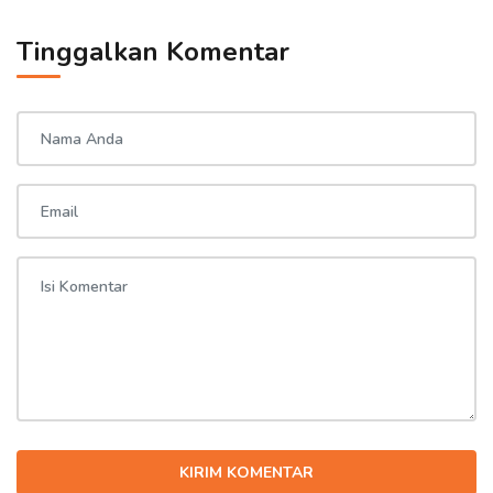
Tinggalkan Komentar
KIRIM KOMENTAR