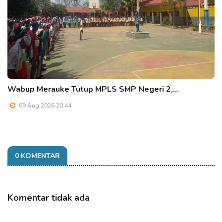
Wabup Merauke Tutup MPLS SMP Negeri 2,…
09 Aug 2026 20:44
0 KOMENTAR
Komentar tidak ada