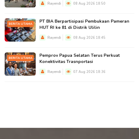
Rayendi
08 Aug 2026 18:50
PT BIA Berpartisipasi Pembukaan Pameran
BERITA UTAMA
HUT RI ke 81 di Distrik Ulilin
Rayendi
08 Aug 2026 18:45
Pemprov Papua Selatan Terus Perkuat
BERITA UTAMA
Konektivitas Trasnportasi
Rayendi
07 Aug 2026 18:36