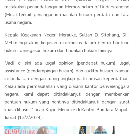
melakukan penandatanganan Memorandum of Understanding
(MoU) terkait penanganan masalah hukum perdata dan tata
usaha negara.
Kepala Kejaksaan Negeri Merauke, Sultan D. Sitohang, SH,
MH mengatakan, kerjasama ini khusus dalam bentuk bantuan
hukum, penegakan hukum dan tindakan hukum lainnya.
"Jadi, di sini ada legal opinion (pendapat hukum), legal
assistance (pendampingan hukum), dan auditor hukum. Namun
ini berkaitan dengan ruang lingkup yaitu urusan keperdataan.
Kalau ada permasalahan yang dialami kantor penyelenggara
negara, kami dapat ditindaklanjuti dengan memberikan
bantuan hukum yang nantinya ditindaklanjuti dengan surat
kuasa khusus," ucap Kajari Merauke di Kantor Bandara Mopah,
Jumat (12/7/2024).