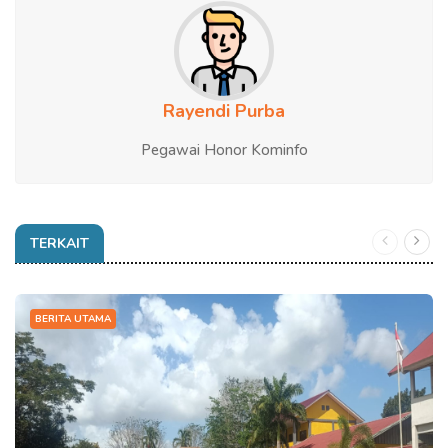
Rayendi Purba
Pegawai Honor Kominfo
TERKAIT
BERITA UTAMA