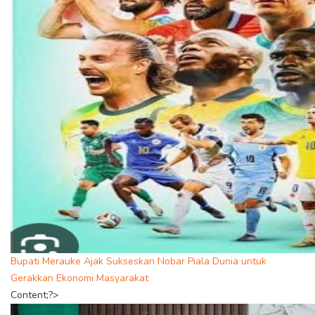
Bupati Merauke Ajak Sukseskan Nobar Piala Dunia untuk
Gerakkan Ekonomi Masyarakat
Content;?>