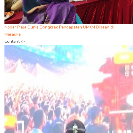
Nobar Piala Dunia Dongkrak Pendapatan UMKM Binaan di
Merauke
Content;?>