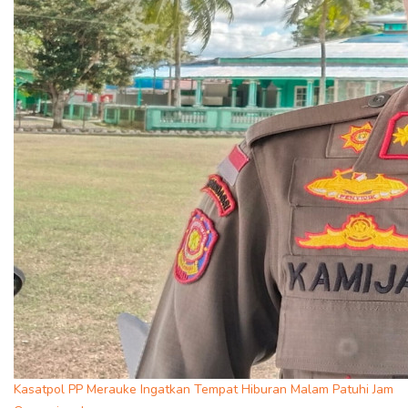
Kasatpol PP Merauke Ingatkan Tempat Hiburan Malam Patuhi Jam