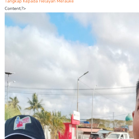
Tangkap Kepada Nelayan Merauke
Content;?>