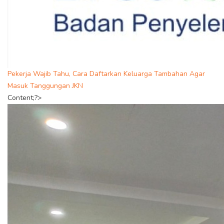
Pekerja Wajib Tahu, Cara Daftarkan Keluarga Tambahan Agar
Masuk Tanggungan JKN
Content;?>