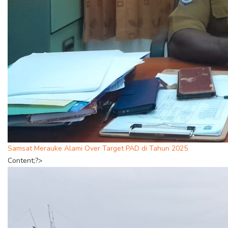
Samsat Merauke Alami Over Target PAD di Tahun 2025
Content;?>