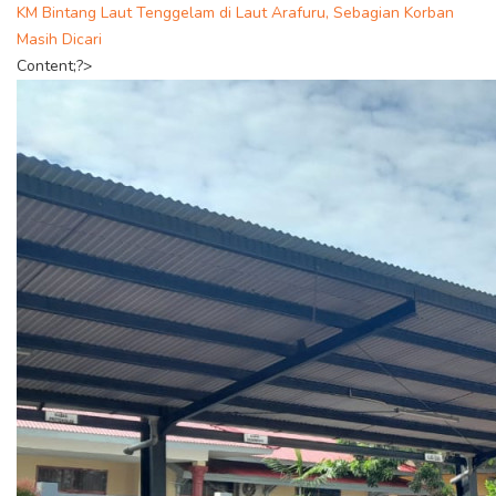
KM Bintang Laut Tenggelam di Laut Arafuru, Sebagian Korban
Masih Dicari
Content;?>