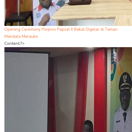
Opening Ceremony Porprov Papsel II Bakal Digelar di Taman
Mandala Merauke
Content;?>