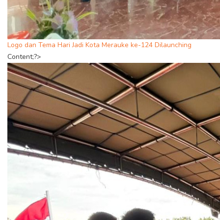
Logo dan Tema Hari Jadi Kota Merauke ke-124 Dilaunching
Content;?>