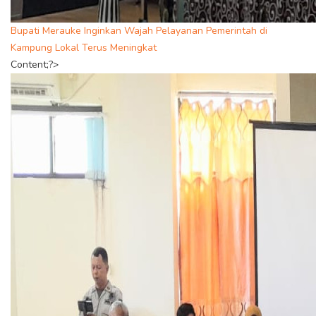
Bupati Merauke Inginkan Wajah Pelayanan Pemerintah di
Kampung Lokal Terus Meningkat
Content;?>