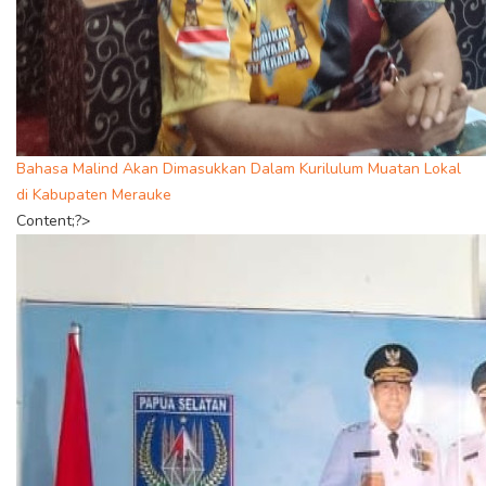
Bahasa Malind Akan Dimasukkan Dalam Kurilulum Muatan Lokal
di Kabupaten Merauke
Content;?>