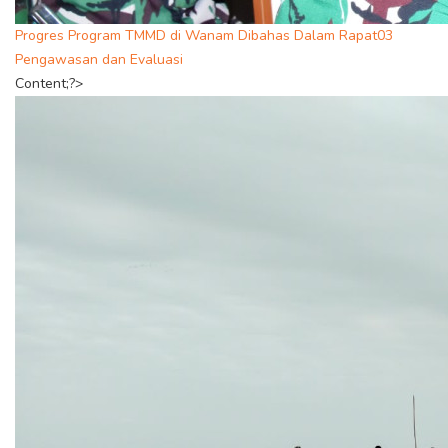
Progres Program TMMD di Wanam Dibahas Dalam Rapat03
Pengawasan dan Evaluasi
Content;?>