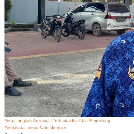
Perlu Langkah Antisipasi Terhadap Fasilitas Pendukung
Pariwisata Lampu Satu Merauke