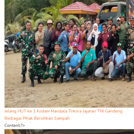
Jelang HUT ke 1 Kodam Mandala Trikora Jajaran TNI Gandeng
Berbagai Pihak Bersihkan Sampah
Content;?>