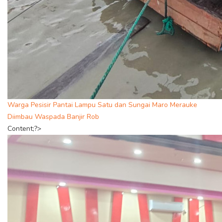
Warga Pesisir Pantai Lampu Satu dan Sungai Maro Merauke
Diimbau Waspada Banjir Rob
Content;?>