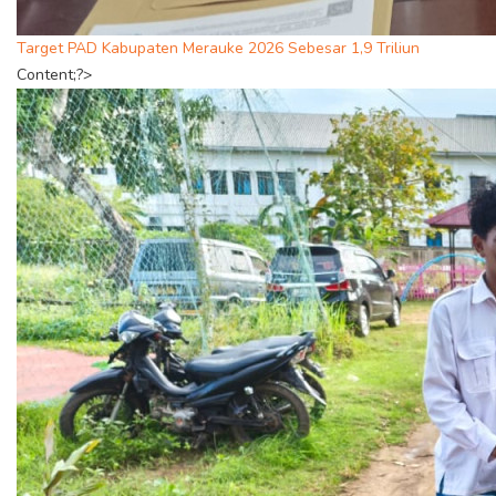
Target PAD Kabupaten Merauke 2026 Sebesar 1,9 Triliun
Content;?>