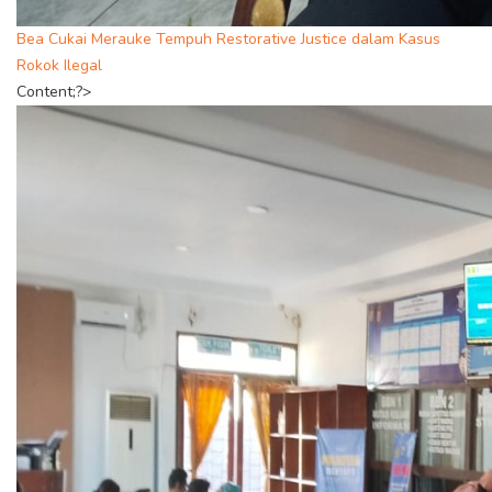
Bea Cukai Merauke Tempuh Restorative Justice dalam Kasus
Rokok Ilegal
Content;?>