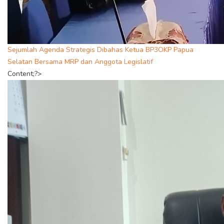
Sejumlah Agenda Strategis Dibahas Ketua BP3OKP Papua
Selatan Bersama MRP dan Anggota Legislatif
Content;?>