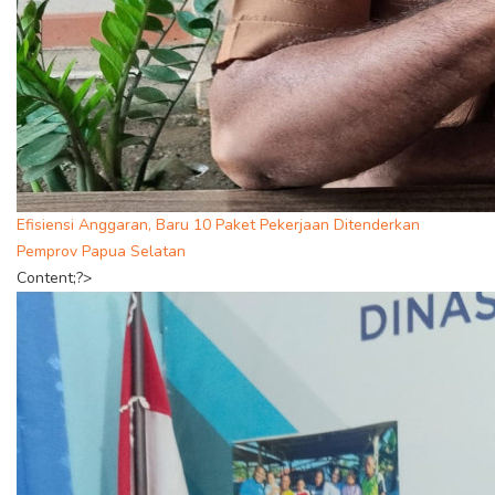
Efisiensi Anggaran, Baru 10 Paket Pekerjaan Ditenderkan
Pemprov Papua Selatan
Content;?>