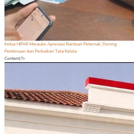
Ketua HIPAR Merauke Apresiasi Bantuan Peternak, Dorong
Pembinaan dan Perbaikan Tata Kelola
Content;?>