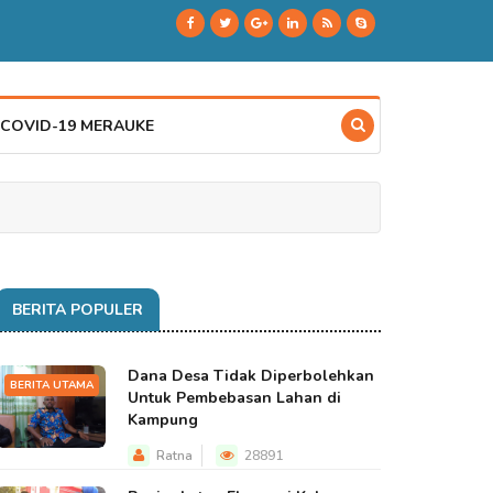
 COVID-19 MERAUKE
BERITA POPULER
Dana Desa Tidak Diperbolehkan
BERITA UTAMA
Untuk Pembebasan Lahan di
Kampung
Ratna
28891