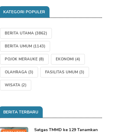
KATEGORI POPULER
BERITA UTAMA
(3862)
BERITA UMUM
(1143)
POJOK MERAUKE
(8)
EKONOMI
(4)
OLAHRAGA
(3)
FASILITAS UMUM
(3)
WISATA
(2)
BERITA TERBARU
Satgas TMMD ke 129 Tanamkan