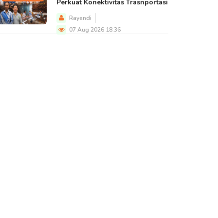
Perkuat Konektivitas Trasnportasi
Rayendi
07 Aug 2026 18:36