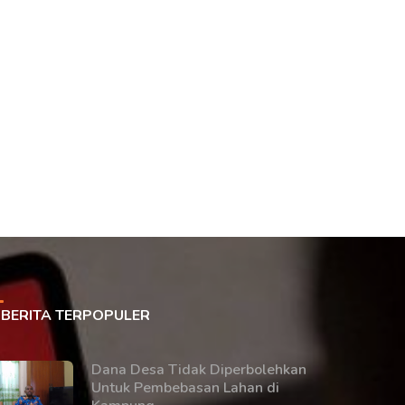
BERITA TERPOPULER
Dana Desa Tidak Diperbolehkan
Untuk Pembebasan Lahan di