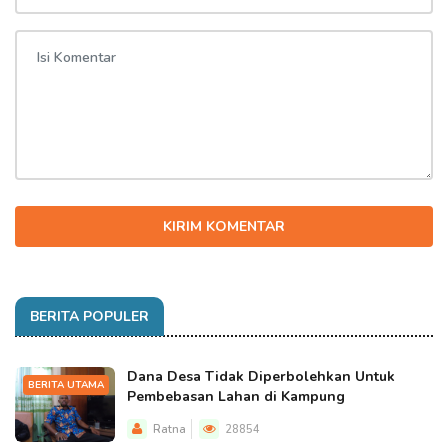
KIRIM KOMENTAR
BERITA POPULER
Dana Desa Tidak Diperbolehkan Untuk
BERITA UTAMA
Pembebasan Lahan di Kampung
Ratna
28854