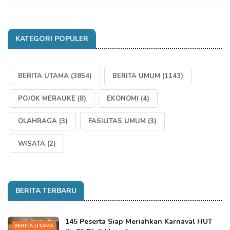
KATEGORI POPULER
BERITA UTAMA
(3854)
BERITA UMUM
(1143)
POJOK MERAUKE
(8)
EKONOMI
(4)
OLAHRAGA
(3)
FASILITAS UMUM
(3)
WISATA
(2)
BERITA TERBARU
145 Peserta Siap Meriahkan Karnaval HUT
BERITA UTAMA