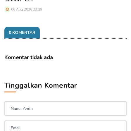
06 Aug 2026 23:19
0 KOMENTAR
Komentar tidak ada
Tinggalkan Komentar