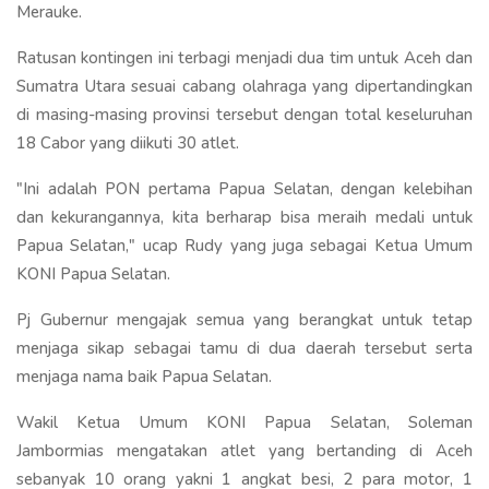
Merauke.
Ratusan kontingen ini terbagi menjadi dua tim untuk Aceh dan
Sumatra Utara sesuai cabang olahraga yang dipertandingkan
di masing-masing provinsi tersebut dengan total keseluruhan
18 Cabor yang diikuti 30 atlet.
"Ini adalah PON pertama Papua Selatan, dengan kelebihan
dan kekurangannya, kita berharap bisa meraih medali untuk
Papua Selatan," ucap Rudy yang juga sebagai Ketua Umum
KONI Papua Selatan.
Pj Gubernur mengajak semua yang berangkat untuk tetap
menjaga sikap sebagai tamu di dua daerah tersebut serta
menjaga nama baik Papua Selatan.
Wakil Ketua Umum KONI Papua Selatan, Soleman
Jambormias mengatakan atlet yang bertanding di Aceh
sebanyak 10 orang yakni 1 angkat besi, 2 para motor, 1