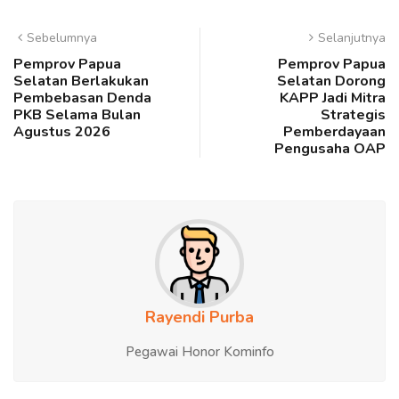
Sebelumnya
Selanjutnya
Pemprov Papua
Pemprov Papua
Selatan Berlakukan
Selatan Dorong
Pembebasan Denda
KAPP Jadi Mitra
PKB Selama Bulan
Strategis
Agustus 2026
Pemberdayaan
Pengusaha OAP
Rayendi Purba
Pegawai Honor Kominfo