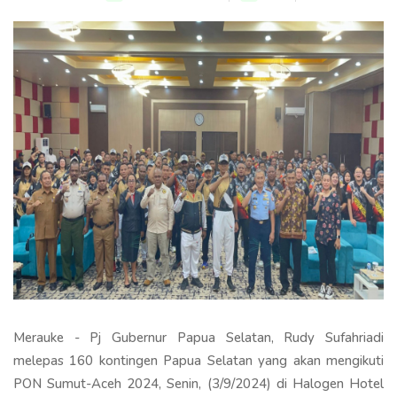
Merauke - Pj Gubernur Papua Selatan, Rudy Sufahriadi
melepas 160 kontingen Papua Selatan yang akan mengikuti
PON Sumut-Aceh 2024, Senin, (3/9/2024) di Halogen Hotel