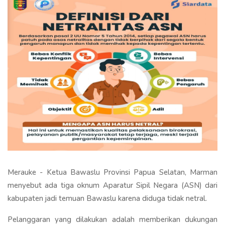
Merauke - Ketua Bawaslu Provinsi Papua Selatan, Marman
menyebut ada tiga oknum Aparatur Sipil Negara (ASN) dari
kabupaten jadi temuan Bawaslu karena diduga tidak netral.
Pelanggaran yang dilakukan adalah memberikan dukungan