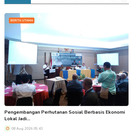
BERITA UTAMA
Pengembangan Perhutanan Sosial Berbasis Ekonomi
Lokal Jadi…
08 Aug 2026 05:43