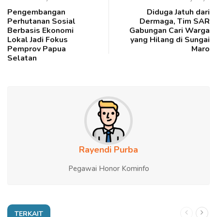
Pengembangan
Diduga Jatuh dari
Perhutanan Sosial
Dermaga, Tim SAR
Berbasis Ekonomi
Gabungan Cari Warga
Lokal Jadi Fokus
yang Hilang di Sungai
Pemprov Papua
Maro
Selatan
Rayendi Purba
Pegawai Honor Kominfo
TERKAIT