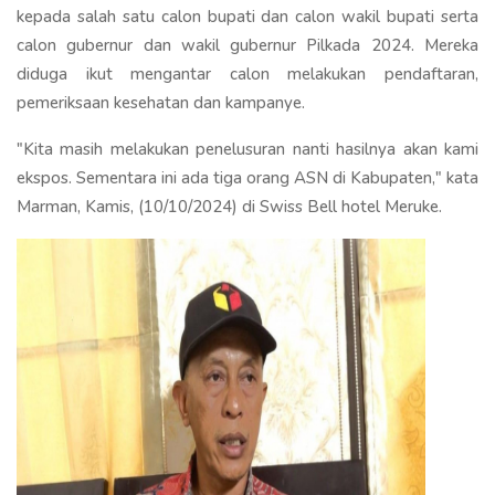
kepada salah satu calon bupati dan calon wakil bupati serta
calon gubernur dan wakil gubernur Pilkada 2024. Mereka
diduga ikut mengantar calon melakukan pendaftaran,
pemeriksaan kesehatan dan kampanye.
"Kita masih melakukan penelusuran nanti hasilnya akan kami
ekspos. Sementara ini ada tiga orang ASN di Kabupaten," kata
Marman, Kamis, (10/10/2024) di Swiss Bell hotel Meruke.