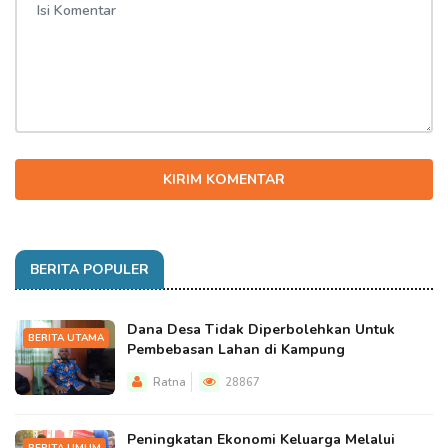
KIRIM KOMENTAR
BERITA POPULER
Dana Desa Tidak Diperbolehkan Untuk
BERITA UTAMA
Pembebasan Lahan di Kampung
Ratna
28867
Peningkatan Ekonomi Keluarga Melalui