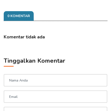
0 KOMENTAR
Komentar tidak ada
Tinggalkan Komentar