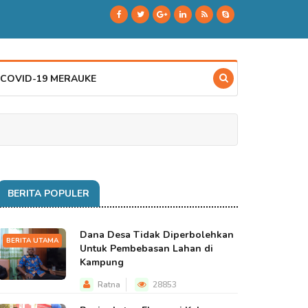
 COVID-19 MERAUKE
BERITA POPULER
Dana Desa Tidak Diperbolehkan
BERITA UTAMA
Untuk Pembebasan Lahan di
Kampung
Ratna
28853