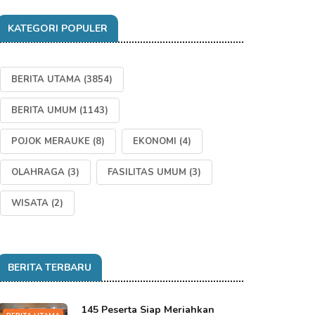
KATEGORI POPULER
BERITA UTAMA
(3854)
BERITA UMUM
(1143)
POJOK MERAUKE
(8)
EKONOMI
(4)
OLAHRAGA
(3)
FASILITAS UMUM
(3)
WISATA
(2)
BERITA TERBARU
145 Peserta Siap Meriahkan