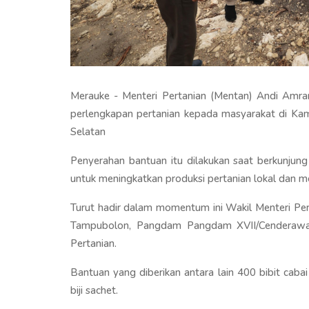
Merauke - Menteri Pertanian (Mentan) Andi Amra
perlengkapan pertanian kepada masyarakat di Ka
Selatan
Penyerahan bantuan itu dilakukan saat berkunjung
untuk meningkatkan produksi pertanian lokal dan 
Turut hadir dalam momentum ini Wakil Menteri Per
Tampubolon, Pangdam Pangdam XVII/Cenderawas
Pertanian.
Bantuan yang diberikan antara lain 400 bibit cabai
biji sachet.