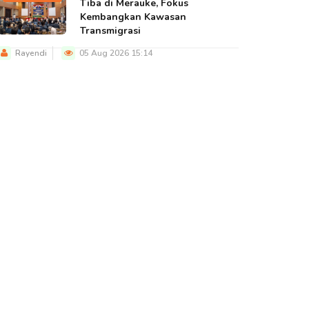
Tiba di Merauke, Fokus
Kembangkan Kawasan
Transmigrasi
Rayendi
05 Aug 2026 15:14