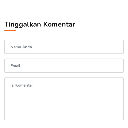
Tinggalkan Komentar