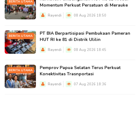
BERITA UTAMA
Momentum Perkuat Persatuan di Merauke
Rayendi
08 Aug 2026 18:50
PT BIA Berpartisipasi Pembukaan Pameran
BERITA UTAMA
HUT RI ke 81 di Distrik Ulilin
Rayendi
08 Aug 2026 18:45
Pemprov Papua Selatan Terus Perkuat
BERITA UTAMA
Konektivitas Trasnportasi
Rayendi
07 Aug 2026 18:36