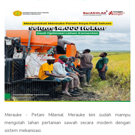
Merauke - Petani Milenial Merauke kini sudah mampu
mengolah lahan pertanian sawah secara modern dengan
sistem mekanisasi.