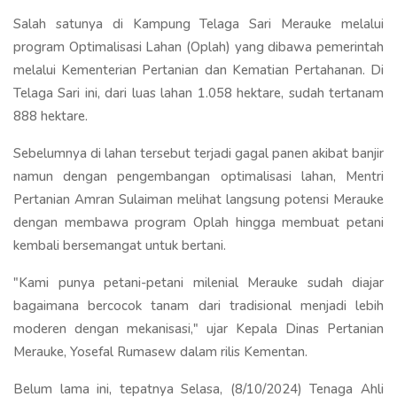
Salah satunya di Kampung Telaga Sari Merauke melalui
program Optimalisasi Lahan (Oplah) yang dibawa pemerintah
melalui Kementerian Pertanian dan Kematian Pertahanan. Di
Telaga Sari ini, dari luas lahan 1.058 hektare, sudah tertanam
888 hektare.
Sebelumnya di lahan tersebut terjadi gagal panen akibat banjir
namun dengan pengembangan optimalisasi lahan, Mentri
Pertanian Amran Sulaiman melihat langsung potensi Merauke
dengan membawa program Oplah hingga membuat petani
kembali bersemangat untuk bertani.
"Kami punya petani-petani milenial Merauke sudah diajar
bagaimana bercocok tanam dari tradisional menjadi lebih
moderen dengan mekanisasi," ujar Kepala Dinas Pertanian
Merauke, Yosefal Rumasew dalam rilis Kementan.
Belum lama ini, tepatnya Selasa, (8/10/2024) Tenaga Ahli