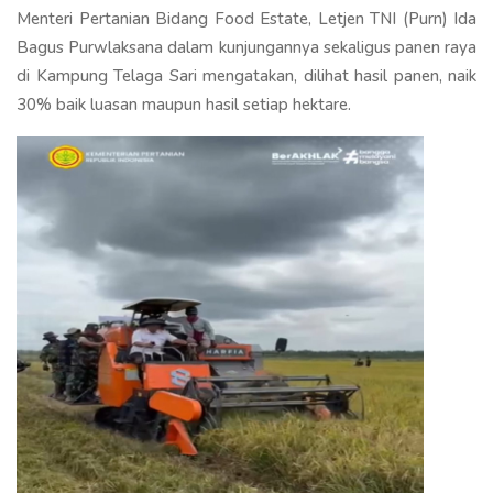
Menteri Pertanian Bidang Food Estate, Letjen TNI (Purn) Ida
Bagus Purwlaksana dalam kunjungannya sekaligus panen raya
di Kampung Telaga Sari mengatakan, dilihat hasil panen, naik
30% baik luasan maupun hasil setiap hektare.