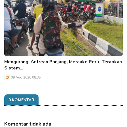
Mengurangi Antrean Panjang, Merauke Perlu Terapkan
Sistem…
09 Aug 2026 08:35
0 KOMENTAR
Komentar tidak ada