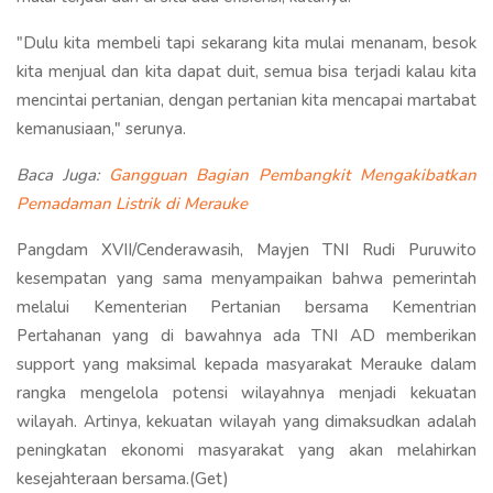
"Dulu kita membeli tapi sekarang kita mulai menanam, besok
kita menjual dan kita dapat duit, semua bisa terjadi kalau kita
mencintai pertanian, dengan pertanian kita mencapai martabat
kemanusiaan," serunya.
Baca Juga:
Gangguan Bagian Pembangkit Mengakibatkan
Pemadaman Listrik di Merauke
Pangdam XVII/Cenderawasih, Mayjen TNI Rudi Puruwito
kesempatan yang sama menyampaikan bahwa pemerintah
melalui Kementerian Pertanian bersama Kementrian
Pertahanan yang di bawahnya ada TNI AD memberikan
support yang maksimal kepada masyarakat Merauke dalam
rangka mengelola potensi wilayahnya menjadi kekuatan
wilayah. Artinya, kekuatan wilayah yang dimaksudkan adalah
peningkatan ekonomi masyarakat yang akan melahirkan
kesejahteraan bersama.(Get)