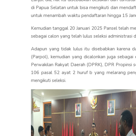
di Papua Selatan untuk bisa mengikuti dan mendaf
untuk menambah waktu pendaftaran hingga 15 Janu
Kemudian tanggal 20 Januari 2025 Pansel telah me
sebagai calon yang telah lulus seleksi administrasi d
Adapun yang tidak lulus itu disebabkan karena da
(Parpol), kemudian yang dicalonkan juga sebaga
Perwakilan Rakyat Daerah (DPRK), DPR Propinsi 
106 pasal 52 ayat 2 huruf b yang melarang pe
mengikuti seleksi.