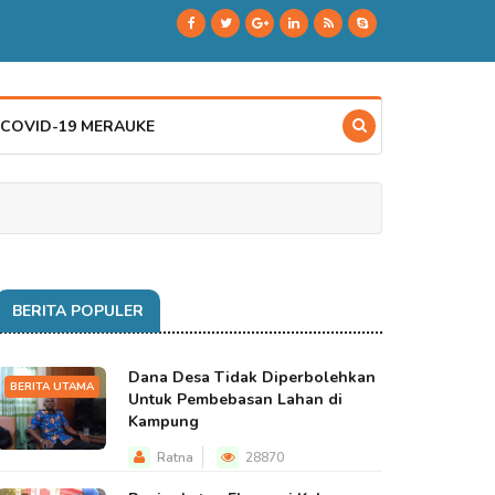
 COVID-19 MERAUKE
BERITA POPULER
Dana Desa Tidak Diperbolehkan
BERITA UTAMA
Untuk Pembebasan Lahan di
Kampung
Ratna
28870