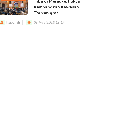
Tiba di Merauke, Fokus
Kembangkan Kawasan
Transmigrasi
Rayendi
05 Aug 2026 15:14