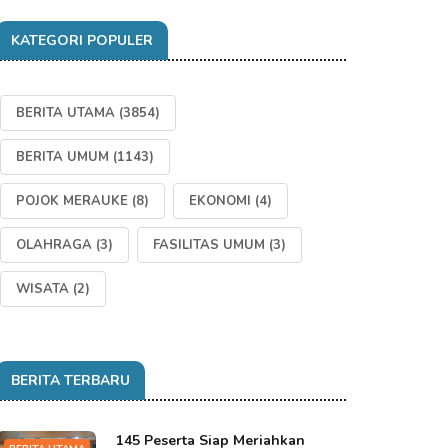
KATEGORI POPULER
BERITA UTAMA
(3854)
BERITA UMUM
(1143)
POJOK MERAUKE
(8)
EKONOMI
(4)
OLAHRAGA
(3)
FASILITAS UMUM
(3)
WISATA
(2)
BERITA TERBARU
145 Peserta Siap Meriahkan