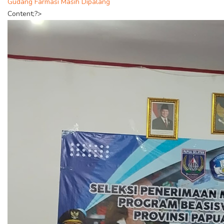
Gudang Farmasi Masih Dipalang
Content;?>