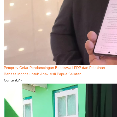
Pemprov Gelar Pendampingan Beasiswa LPDP dan Pelatihan
Bahasa Inggris untuk Anak Asli Papua Selatan
Content;?>