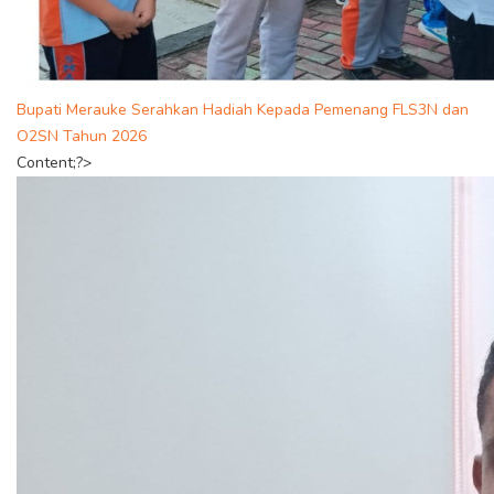
Bupati Merauke Serahkan Hadiah Kepada Pemenang FLS3N dan
O2SN Tahun 2026
Content;?>