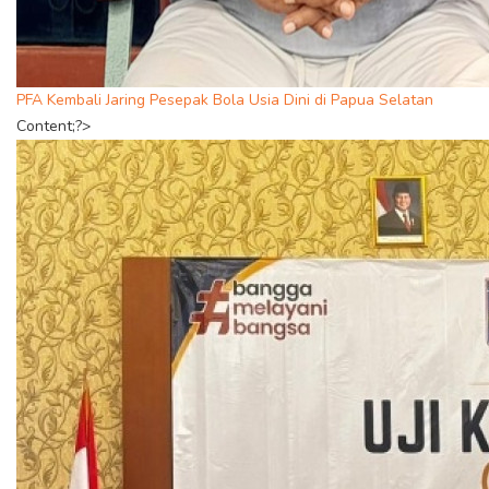
PFA Kembali Jaring Pesepak Bola Usia Dini di Papua Selatan
Content;?>