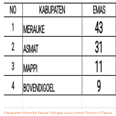
Kabupaten Merauke Keluar Sebagai Juara Umum Porprov II Papua