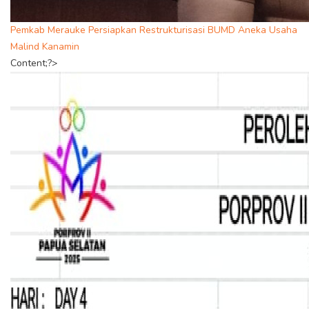
Pemkab Merauke Persiapkan Restrukturisasi BUMD Aneka Usaha
Malind Kanamin
Content;?>