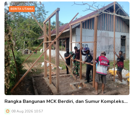
BERITA UTAMA
Rangka Bangunan MCK Berdiri, dan Sumur Kompleks…
08 Aug 2026 10:57