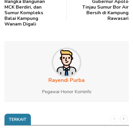
Rangka Bangunan
Gubernur Apolo
MCK Berdiri, dan
Tinjau Sumur Bor Air
Sumur Kompleks
Bersih di Kampung
Balai Kampung
Rawasari
Wanam Digali
Rayendi Purba
Pegawai Honor Kominfo
TERKAIT