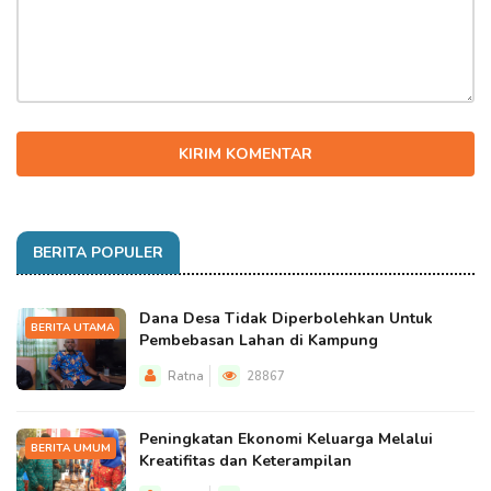
KIRIM KOMENTAR
BERITA POPULER
Dana Desa Tidak Diperbolehkan Untuk
BERITA UTAMA
Pembebasan Lahan di Kampung
Ratna
28867
Peningkatan Ekonomi Keluarga Melalui
BERITA UMUM
Kreatifitas dan Keterampilan