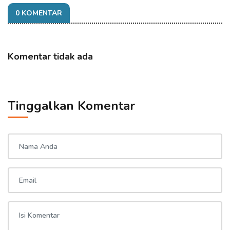
0 KOMENTAR
Komentar tidak ada
Tinggalkan Komentar