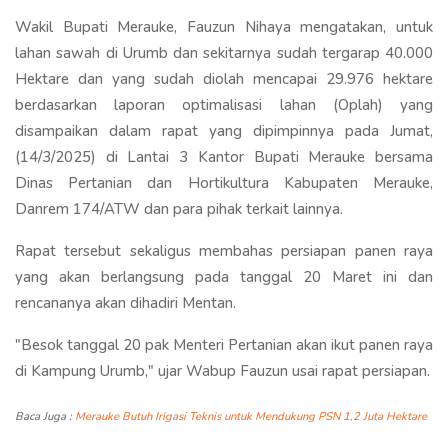
Wakil Bupati Merauke, Fauzun Nihaya mengatakan, untuk
lahan sawah di Urumb dan sekitarnya sudah tergarap 40.000
Hektare dan yang sudah diolah mencapai 29.976 hektare
berdasarkan laporan optimalisasi lahan (Oplah) yang
disampaikan dalam rapat yang dipimpinnya pada Jumat,
(14/3/2025) di Lantai 3 Kantor Bupati Merauke bersama
Dinas Pertanian dan Hortikultura Kabupaten Merauke,
Danrem 174/ATW dan para pihak terkait lainnya.
Rapat tersebut sekaligus membahas persiapan panen raya
yang akan berlangsung pada tanggal 20 Maret ini dan
rencananya akan dihadiri Mentan.
"Besok tanggal 20 pak Menteri Pertanian akan ikut panen raya
di Kampung Urumb," ujar Wabup Fauzun usai rapat persiapan.
Baca Juga :
Merauke Butuh Irigasi Teknis untuk Mendukung PSN 1,2 Juta Hektare