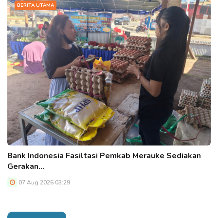
BERITA UTAMA
Bank Indonesia Fasiltasi Pemkab Merauke Sediakan
Gerakan…
07 Aug 2026 03:29