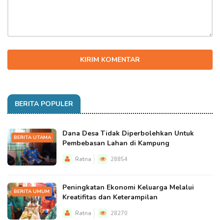
KIRIM KOMENTAR
BERITA POPULER
Dana Desa Tidak Diperbolehkan Untuk
BERITA UTAMA
Pembebasan Lahan di Kampung
Ratna
28854
Peningkatan Ekonomi Keluarga Melalui
BERITA UMUM
Kreatifitas dan Keterampilan
Ratna
28270