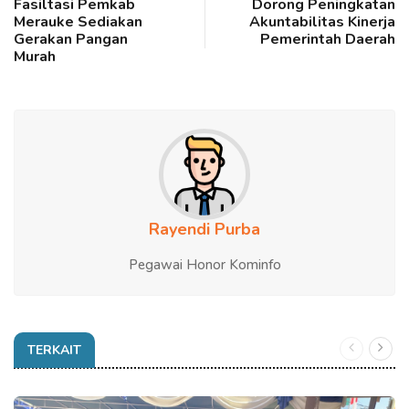
Fasiltasi Pemkab
Dorong Peningkatan
Merauke Sediakan
Akuntabilitas Kinerja
Gerakan Pangan
Pemerintah Daerah
Murah
Rayendi Purba
Pegawai Honor Kominfo
TERKAIT