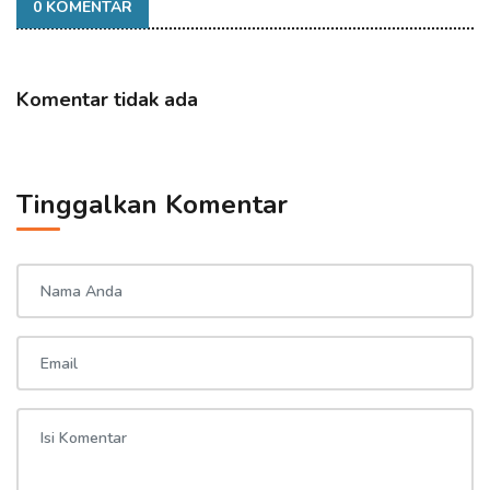
0 KOMENTAR
Komentar tidak ada
Tinggalkan Komentar