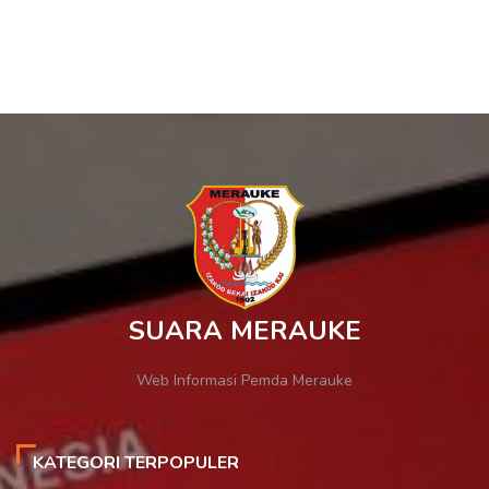
SUARA MERAUKE
Web Informasi Pemda Merauke
KATEGORI TERPOPULER