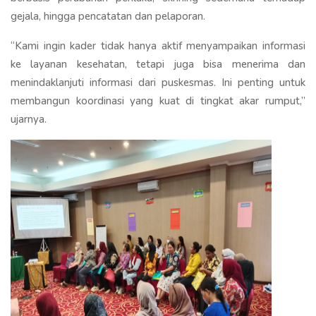
gejala, hingga pencatatan dan pelaporan.
“Kami ingin kader tidak hanya aktif menyampaikan informasi
ke layanan kesehatan, tetapi juga bisa menerima dan
menindaklanjuti informasi dari puskesmas. Ini penting untuk
membangun koordinasi yang kuat di tingkat akar rumput,”
ujarnya.