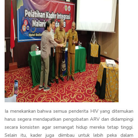
Ia menekankan bahwa semua penderita HIV yang ditemukan
harus segera mendapatkan pengobatan ARV dan didampingi
secara konsisten agar semangat hidup mereka tetap tinggi.
Selain itu, kader juga diimbau untuk lebih peka dalam