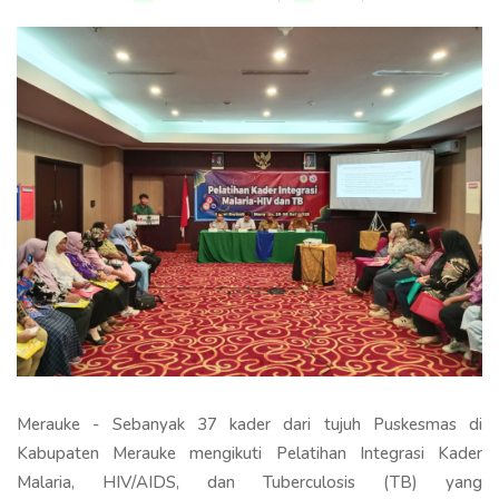
Merauke - Sebanyak 37 kader dari tujuh Puskesmas di
Kabupaten Merauke mengikuti Pelatihan Integrasi Kader
Malaria, HIV/AIDS, dan Tuberculosis (TB) yang