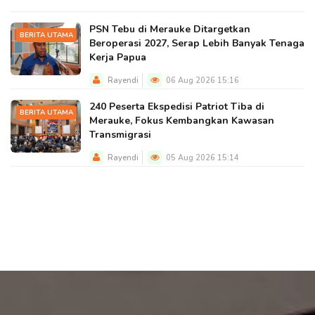
PSN Tebu di Merauke Ditargetkan
BERITA UTAMA
Beroperasi 2027, Serap Lebih Banyak Tenaga
Kerja Papua
Rayendi
06 Aug 2026 15:16
240 Peserta Ekspedisi Patriot Tiba di
BERITA UTAMA
Merauke, Fokus Kembangkan Kawasan
Transmigrasi
Rayendi
05 Aug 2026 15:14