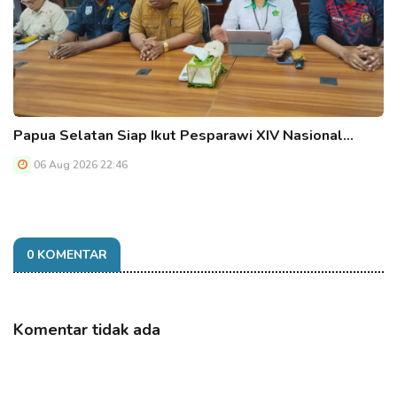
Papua Selatan Siap Ikut Pesparawi XIV Nasional…
06 Aug 2026 22:46
0 KOMENTAR
Komentar tidak ada