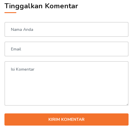
Tinggalkan Komentar
KIRIM KOMENTAR