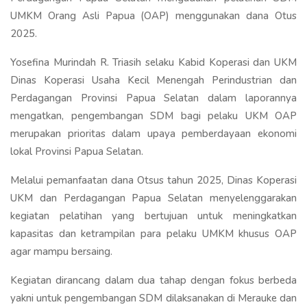
UMKM Orang Asli Papua (OAP) menggunakan dana Otus
2025.
Yosefina Murindah R. Triasih selaku Kabid Koperasi dan UKM
Dinas Koperasi Usaha Kecil Menengah Perindustrian dan
Perdagangan Provinsi Papua Selatan dalam laporannya
mengatkan, pengembangan SDM bagi pelaku UKM OAP
merupakan prioritas dalam upaya pemberdayaan ekonomi
lokal Provinsi Papua Selatan.
Melalui pemanfaatan dana Otsus tahun 2025, Dinas Koperasi
UKM dan Perdagangan Papua Selatan menyelenggarakan
kegiatan pelatihan yang bertujuan untuk meningkatkan
kapasitas dan ketrampilan para pelaku UMKM khusus OAP
agar mampu bersaing.
Kegiatan dirancang dalam dua tahap dengan fokus berbeda
yakni untuk pengembangan SDM dilaksanakan di Merauke dan