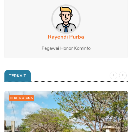
Rayendi Purba
Pegawai Honor Kominfo
TERKAIT
BERITA UTAMA