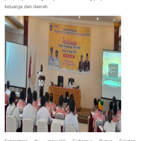
keluarga dan daerah.