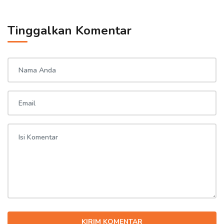
Tinggalkan Komentar
KIRIM KOMENTAR