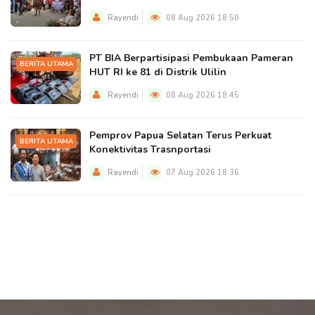
Rayendi
08 Aug 2026 18:50
PT BIA Berpartisipasi Pembukaan Pameran
BERITA UTAMA
HUT RI ke 81 di Distrik Ulilin
Rayendi
08 Aug 2026 18:45
Pemprov Papua Selatan Terus Perkuat
BERITA UTAMA
Konektivitas Trasnportasi
Rayendi
07 Aug 2026 18:36