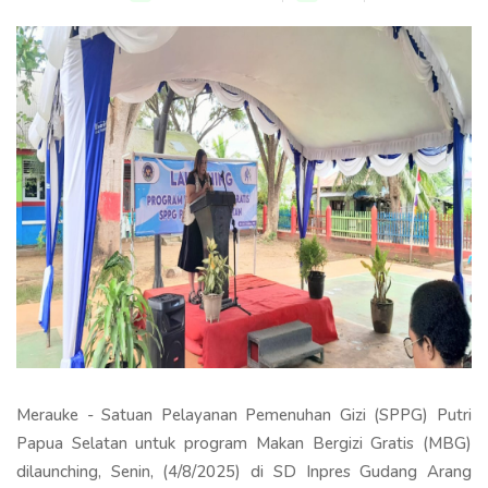
Merauke - Satuan Pelayanan Pemenuhan Gizi (SPPG) Putri
Papua Selatan untuk program Makan Bergizi Gratis (MBG)
dilaunching, Senin, (4/8/2025) di SD Inpres Gudang Arang