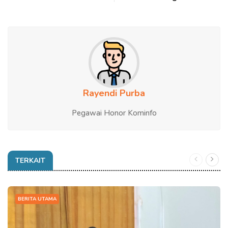
Rayendi Purba
Pegawai Honor Kominfo
TERKAIT
BERITA UTAMA