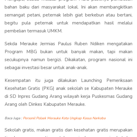
bahan baku dari masyarakat lokal. Ini akan membangkitkan
semangat petani, peternak lebih giat berkebun atau bertani,
begitu pula peternak untuk mendapatkan hasil melalui
pembelian termasuk UMKM.
Sekda Merauke Jermias Paulus Ruben Ndiken mengatakan
Program MBG bukan untuk banyak makan, tapi makan
secukupnya namun bergizi. Dikakatan, program nasional ini
sebagai investasi besar untuk anak-anak.
Kesempatan itu juga dilakukan Launching Pemeriksaan
Kesehatan Gratis (PKG) anak sekolah se Kabupaten Merauke
di SD Inpres Gudang Arang wilayah kerja Puskesmas Gudang
Arang oleh Dinkes Kabupaten Merauke.
Baca Juga :
Personil Polsek Merauke Kota Ungkap Kasus Narkoba
Sekolah gratis, makan gratis dan kesehatan gratis merupakan