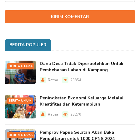
KIRIM KOMENTAR
BERITA POPULER
Dana Desa Tidak Diperbolehkan Untuk
BERITA UTAMA
Pembebasan Lahan di Kampung
Ratna
28854
Peningkatan Ekonomi Keluarga Melalui
BERITA UMUM
Kreatifitas dan Keterampilan
Ratna
28270
Pemprov Papua Selatan Akan Buka
BERITA UTAMA
Pendaftaran untuk 1000 CPNS 2024