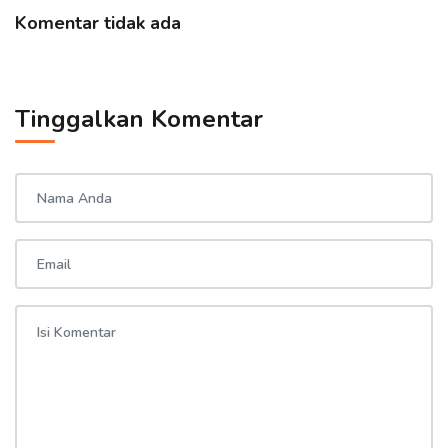
Komentar tidak ada
Tinggalkan Komentar