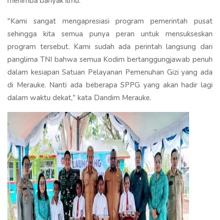
menimba banyak ilmu.
"Kami sangat mengapresiasi program pemerintah pusat
sehingga kita semua punya peran untuk mensukseskan
program tersebut. Kami sudah ada perintah langsung dari
panglima TNI bahwa semua Kodim bertanggungjawab penuh
dalam kesiapan Satuan Pelayanan Pemenuhan Gizi yang ada
di Merauke. Nanti ada beberapa SPPG yang akan hadir lagi
dalam waktu dekat," kata Dandim Merauke.