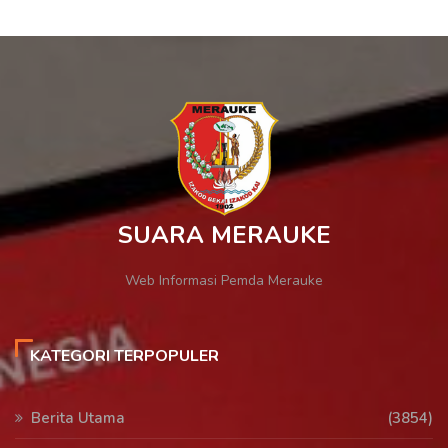
SUARA MERAUKE
Web Informasi Pemda Merauke
KATEGORI TERPOPULER
Berita Utama
(3854)