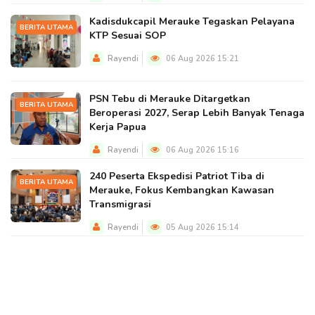
Kadisdukcapil Merauke Tegaskan Pelayana
BERITA UTAMA
KTP Sesuai SOP
Rayendi
06 Aug 2026 15:21
PSN Tebu di Merauke Ditargetkan
BERITA UTAMA
Beroperasi 2027, Serap Lebih Banyak Tenaga
Kerja Papua
Rayendi
06 Aug 2026 15:16
240 Peserta Ekspedisi Patriot Tiba di
BERITA UTAMA
Merauke, Fokus Kembangkan Kawasan
Transmigrasi
Rayendi
05 Aug 2026 15:14