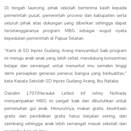
Di tengah launcing, pihak sekolah berterima kasih kepada
pemerintah pusat, pemerintah provinsi dan kabupaten serta
seluruh pihak atas dukungan yang diberikan sehingga dapat
terselanggaranya program MBG sebagai wujud nyata
kepedulian pemerintah di Papua Selatan.
"Kami di SD Inpres Gudang Arang menyambut baik program
ini menuju anak-anak yang lebih sehat, mendukung konsentrasi
belajar dan semangat untuk menuntut imu semakin tinggi
demi persiapkan generasi penerus bangsa yang berkualitas,"
kata Kepala Sekolah SD Inpres Gudang Arang, Ibu Natalia.
Dandim 1707/Merauke Letkol Inf Johny Nofriady
menyampaikan MBG ini sangat baik dan dibutuhkan untuk
pemenuhan gizi anak. Menurutnya, makan gratis, kesehtaan
gratis dan pendidikan gratis harus berjalan seiring, dan
seimbang sehingga anak lebih semangat masuk sekolah dan