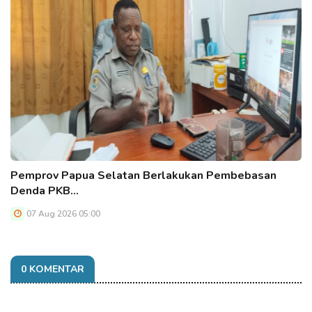
Pemprov Papua Selatan Berlakukan Pembebasan
Denda PKB…
07 Aug 2026 05:00
0 KOMENTAR