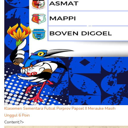
Klasemen Sementara Futsal Porprov Papsel II Merauke Masih
Unggul 6 Poin
Content;?>