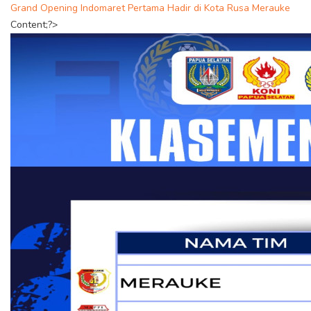
Grand Opening Indomaret Pertama Hadir di Kota Rusa Merauke
Content;?>