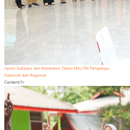
Apolo Safanpo dan Kemenkes Teken MoU RS Pengampu
Nasional dan Regional
Content;?>