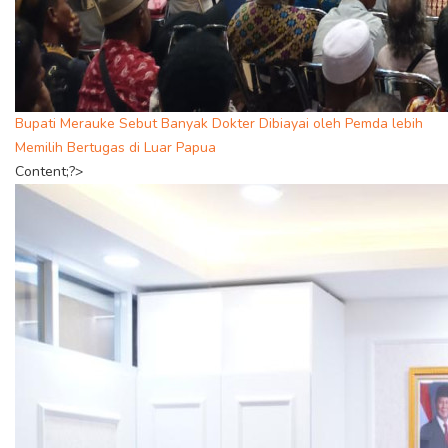
Bupati Merauke Sebut Banyak Dokter Dibiayai oleh Pemda lebih
Memilih Bertugas di Luar Papua
Content;?>