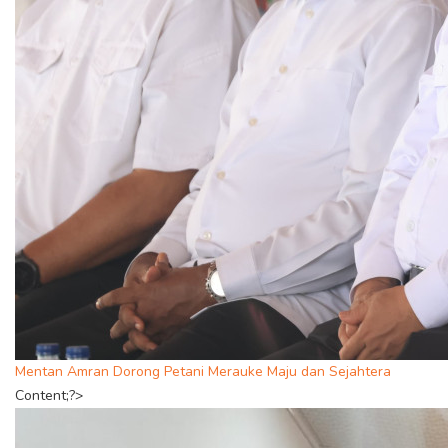
Mentan Amran Dorong Petani Merauke Maju dan Sejahtera
Content;?>