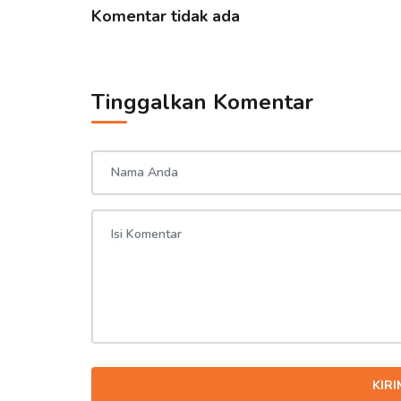
Komentar tidak ada
Tinggalkan Komentar
KIR