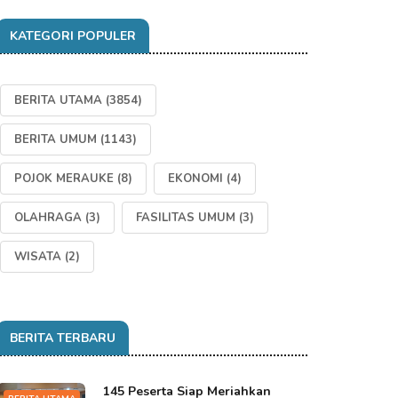
KATEGORI POPULER
BERITA UTAMA
(3854)
BERITA UMUM
(1143)
POJOK MERAUKE
(8)
EKONOMI
(4)
OLAHRAGA
(3)
FASILITAS UMUM
(3)
WISATA
(2)
BERITA TERBARU
145 Peserta Siap Meriahkan