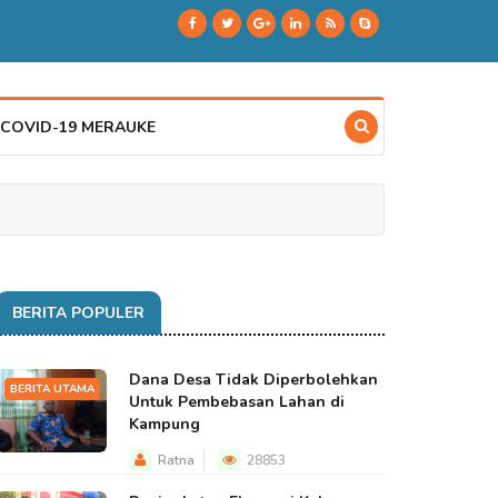
 COVID-19 MERAUKE
BERITA POPULER
Dana Desa Tidak Diperbolehkan
BERITA UTAMA
Untuk Pembebasan Lahan di
Kampung
Ratna
28853