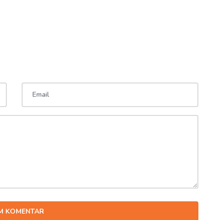
IM KOMENTAR