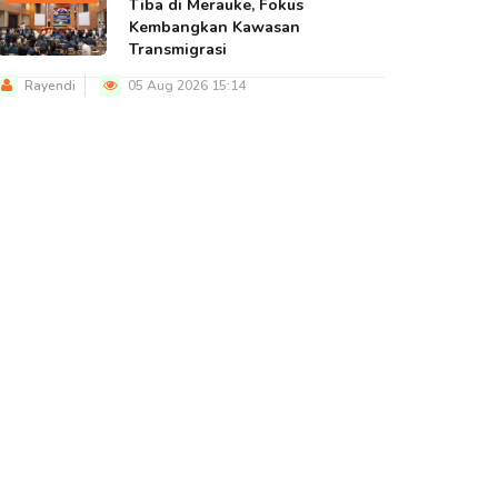
Tiba di Merauke, Fokus
Kembangkan Kawasan
Transmigrasi
Rayendi
05 Aug 2026 15:14