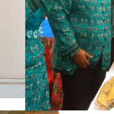
Peningkatan Ekonomi