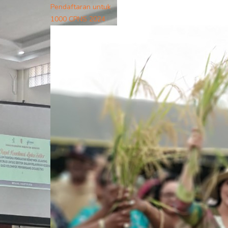
Pendaftaran untuk
1000 CPNS 2024