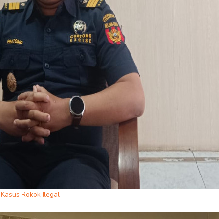
Kasus Rokok Ilegal