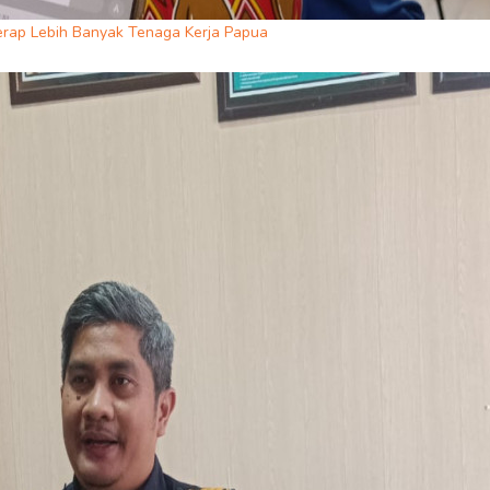
erap Lebih Banyak Tenaga Kerja Papua