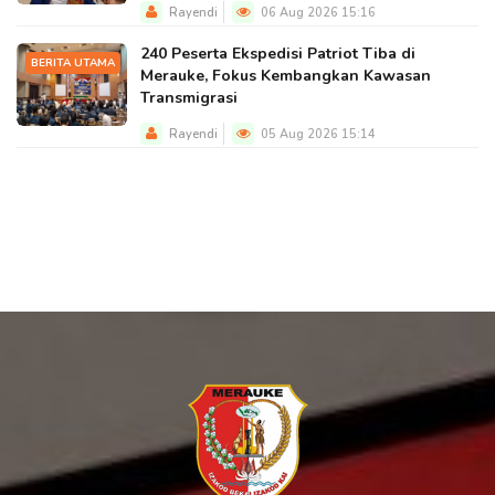
Rayendi
06 Aug 2026 15:16
240 Peserta Ekspedisi Patriot Tiba di
BERITA UTAMA
Merauke, Fokus Kembangkan Kawasan
Transmigrasi
Rayendi
05 Aug 2026 15:14