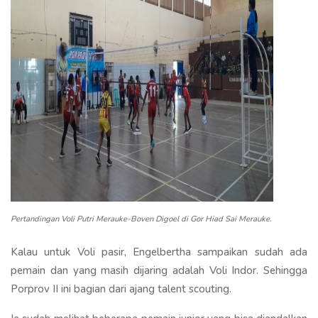
Pertandingan Voli Putri Merauke-Boven Digoel di Gor Hiad Sai Merauke.
Kalau untuk Voli pasir, Engelbertha sampaikan sudah ada
pemain dan yang masih dijaring adalah Voli Indor. Sehingga
Porprov II ini bagian dari ajang talent scouting.