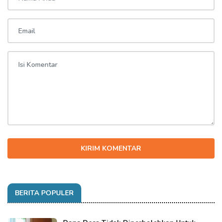
KIRIM KOMENTAR
BERITA POPULER