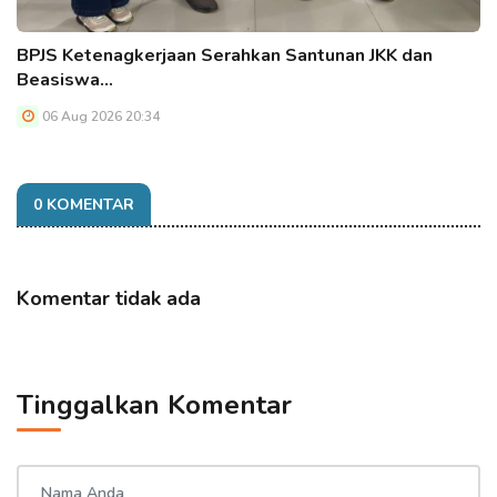
BPJS Ketenagkerjaan Serahkan Santunan JKK dan
Beasiswa…
06 Aug 2026 20:34
0 KOMENTAR
Komentar tidak ada
Tinggalkan Komentar