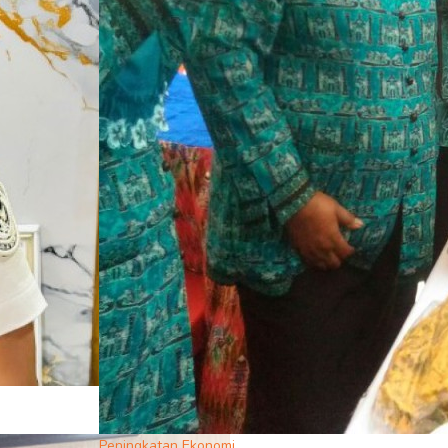
Peningkatan Ekonomi