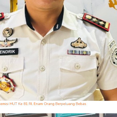
emisi HUT Ke 81 RI, Enam Orang Berpeluang Bebas