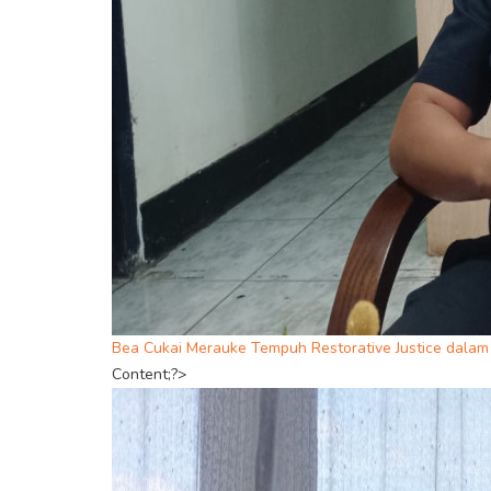
Bea Cukai Merauke Tempuh Restorative Justice dalam 
Content;?>