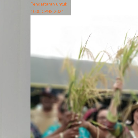
Pendaftaran untuk
1000 CPNS 2024