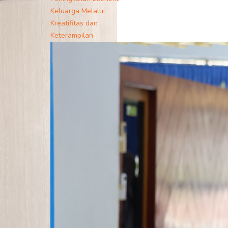
Keluarga Melalui
Kreatifitas dan
Keterampilan