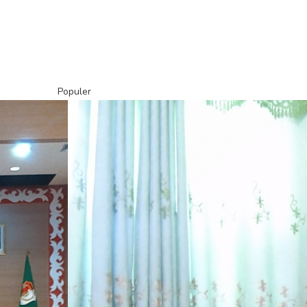
Populer