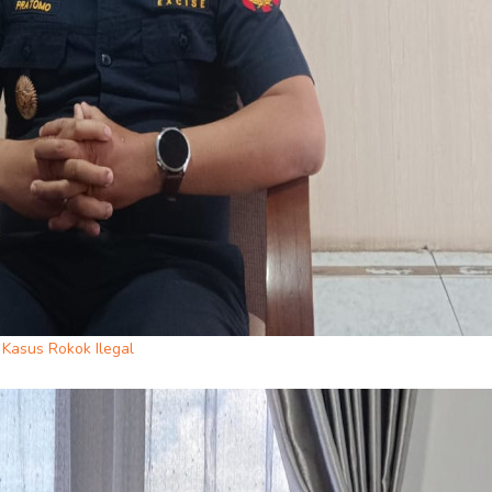
Kasus Rokok Ilegal