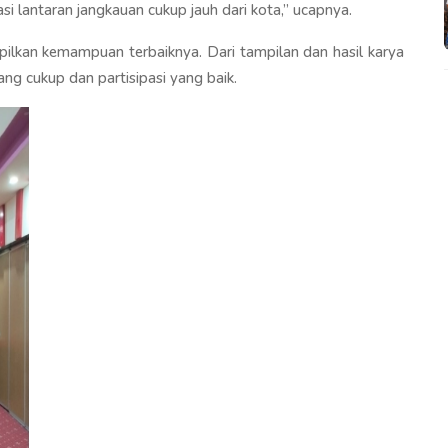
si lantaran jangkauan cukup jauh dari kota,” ucapnya.
pilkan kemampuan terbaiknya. Dari tampilan dan hasil karya
ng cukup dan partisipasi yang baik.