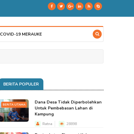
 COVID-19 MERAUKE
BERITA POPULER
Dana Desa Tidak Diperbolehkan
BERITA UTAMA
Untuk Pembebasan Lahan di
Kampung
Ratna
28898