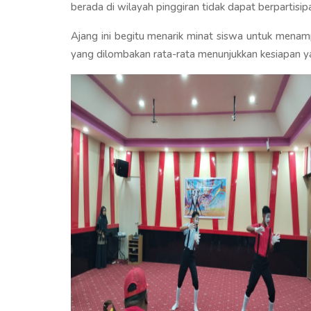
berada di wilayah pinggiran tidak dapat berpartisipa
Ajang ini begitu menarik minat siswa untuk menam
yang dilombakan rata-rata menunjukkan kesiapan ya