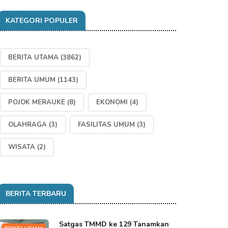
KATEGORI POPULER
BERITA UTAMA
(3862)
BERITA UMUM
(1143)
POJOK MERAUKE
(8)
EKONOMI
(4)
OLAHRAGA
(3)
FASILITAS UMUM
(3)
WISATA
(2)
BERITA TERBARU
Satgas TMMD ke 129 Tanamkan