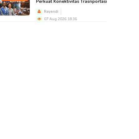
Perkuat Konektivitas Trasnportasi
Rayendi
07 Aug 2026 18:36