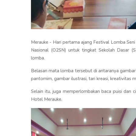
Merauke - Hari pertama ajang Festival Lomba Seni
Nasional (O2SN) untuk tingkat Sekolah Dasar 
lomba.
Belasan mata lomba tersebut di antaranya gambar b
pantomim, gambar ilustrasi, tari kreasi, kreativitas
Selain itu, juga memperlombakan baca puisi dan c
Hotel Merauke.