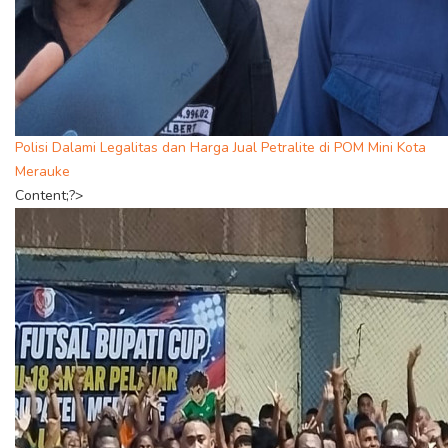
Polisi Dalami Legalitas dan Harga Jual Petralite di POM Mini Kota
Merauke
Content;?>