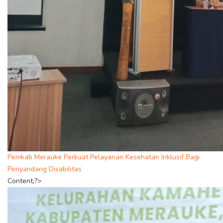
Pemkab Merauke Perkuat Pelayanan Kesehatan Inklusif Bagi
Penyandang Disabilitas
Content;?>