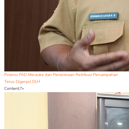
Potensi PAD Merauke dari Penerimaan Retribusi Persampahan
Terus Digenjot DLH
Content;?>