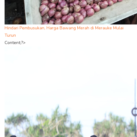
Hindari Pembusukan, Harga Bawang Merah di Merauke Mulai
Turun
Content;?>