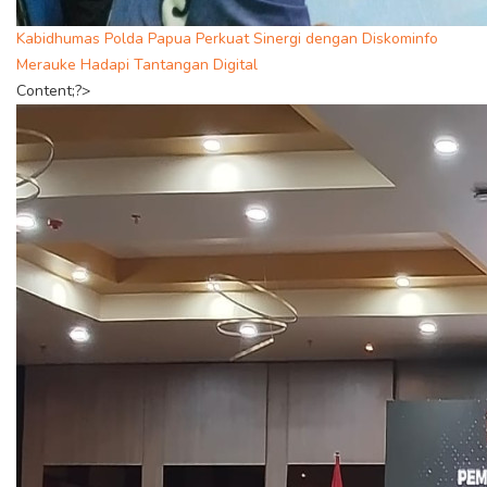
Kabidhumas Polda Papua Perkuat Sinergi dengan Diskominfo
Merauke Hadapi Tantangan Digital
Content;?>