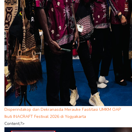
Disperindakop dan Dekranasda Merauke Fasilitasi UMKM OAP
Ikuti INACRAFT Festival 2026 di Yogyakarta
Content;?>