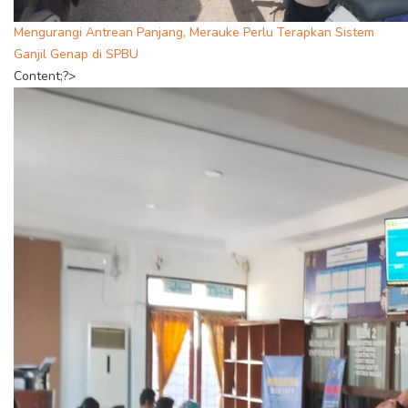
Mengurangi Antrean Panjang, Merauke Perlu Terapkan Sistem
Ganjil Genap di SPBU
Content;?>