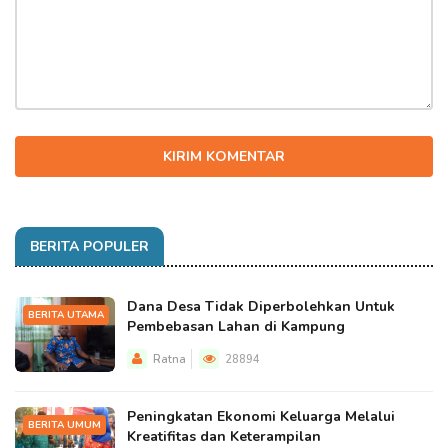
KIRIM KOMENTAR
BERITA POPULER
Dana Desa Tidak Diperbolehkan Untuk
BERITA UTAMA
Pembebasan Lahan di Kampung
Ratna
28894
Peningkatan Ekonomi Keluarga Melalui
BERITA UMUM
Kreatifitas dan Keterampilan