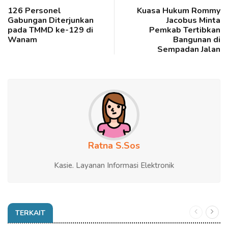
126 Personel
Kuasa Hukum Rommy
Gabungan Diterjunkan
Jacobus Minta
pada TMMD ke-129 di
Pemkab Tertibkan
Wanam
Bangunan di
Sempadan Jalan
Ratna S.Sos
Kasie. Layanan Informasi Elektronik
TERKAIT