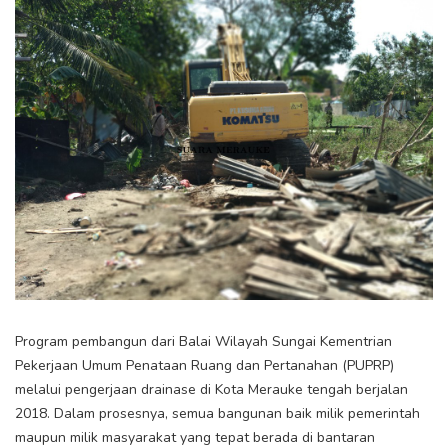
Program pembangun dari Balai Wilayah Sungai Kementrian
Pekerjaan Umum Penataan Ruang dan Pertanahan (PUPRP)
melalui pengerjaan drainase di Kota Merauke tengah berjalan
2018. Dalam prosesnya, semua bangunan baik milik pemerintah
maupun milik masyarakat yang tepat berada di bantaran