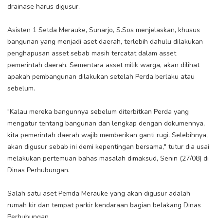
drainase harus digusur.
Asisten 1 Setda Merauke, Sunarjo, S.Sos menjelaskan, khusus
bangunan yang menjadi aset daerah, terlebih dahulu dilakukan
penghapusan asset sebab masih tercatat dalam asset
pemerintah daerah. Sementara asset milik warga, akan dilihat
apakah pembangunan dilakukan setelah Perda berlaku atau
sebelum.
"Kalau mereka bangunnya sebelum diterbitkan Perda yang
mengatur tentang bangunan dan lengkap dengan dokumennya,
kita pemerintah daerah wajib memberikan ganti rugi. Selebihnya,
akan digusur sebab ini demi kepentingan bersama," tutur dia usai
melakukan pertemuan bahas masalah dimaksud, Senin (27/08) di
Dinas Perhubungan.
Salah satu aset Pemda Merauke yang akan digusur adalah
rumah kir dan tempat parkir kendaraan bagian belakang Dinas
Perhubungan.