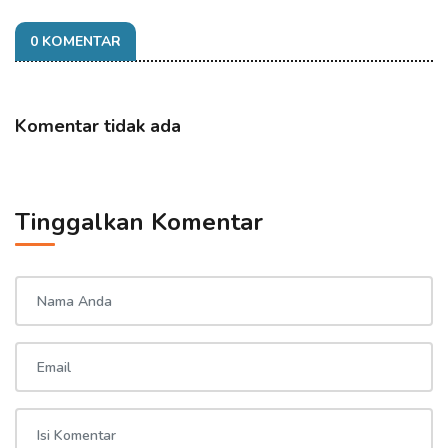
0 KOMENTAR
Komentar tidak ada
Tinggalkan Komentar