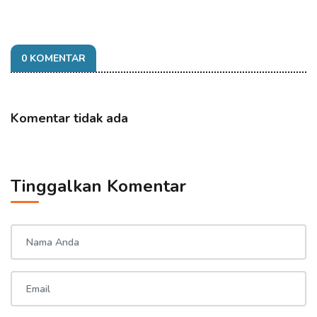
0 KOMENTAR
Komentar tidak ada
Tinggalkan Komentar