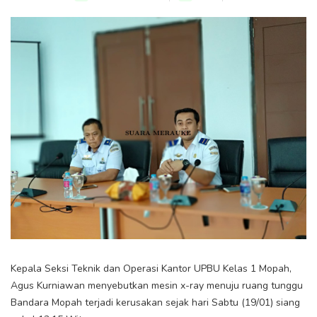
Kepala Seksi Teknik dan Operasi Kantor UPBU Kelas 1 Mopah,
Agus Kurniawan menyebutkan mesin x-ray menuju ruang tunggu
Bandara Mopah terjadi kerusakan sejak hari Sabtu (19/01) siang