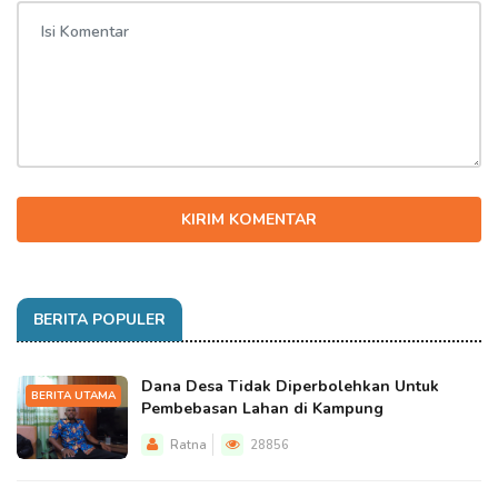
KIRIM KOMENTAR
BERITA POPULER
Dana Desa Tidak Diperbolehkan Untuk
BERITA UTAMA
Pembebasan Lahan di Kampung
Ratna
28856