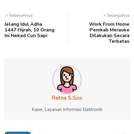
Sebelumnya
Selanjutnya
Jelang Idul Adha
Work From Home
1447 Hijrah, 10 Orang
Pemkab Merauke
Ini Nekad Curi Sapi
Dilakukan Secara
Terbatas
Ratna S.Sos
Kasie. Layanan Informasi Elektronik