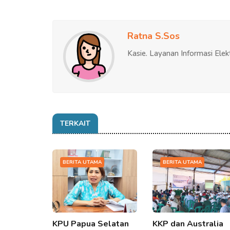
Ratna S.Sos
Kasie. Layanan Informasi Elek
TERKAIT
BERITA UTAMA
BERITA UTAMA
KPU Papua Selatan
KKP dan Australia