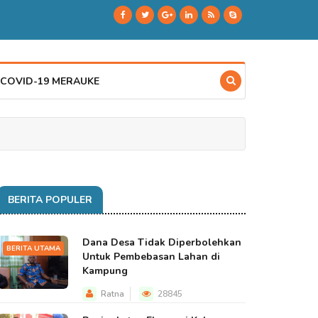
 COVID-19 MERAUKE
BERITA POPULER
Dana Desa Tidak Diperbolehkan
BERITA UTAMA
Untuk Pembebasan Lahan di
Kampung
Ratna
28845