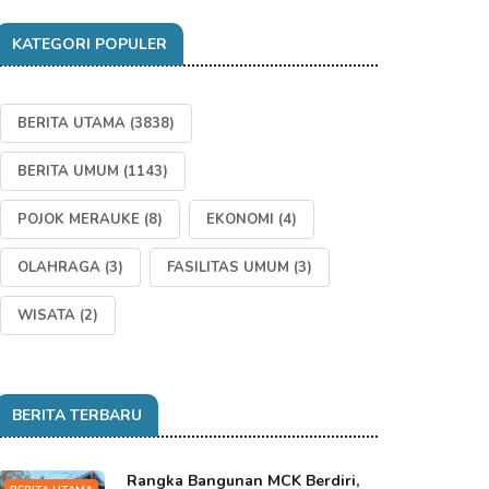
KATEGORI POPULER
BERITA UTAMA
(3838)
BERITA UMUM
(1143)
POJOK MERAUKE
(8)
EKONOMI
(4)
OLAHRAGA
(3)
FASILITAS UMUM
(3)
WISATA
(2)
BERITA TERBARU
Rangka Bangunan MCK Berdiri,