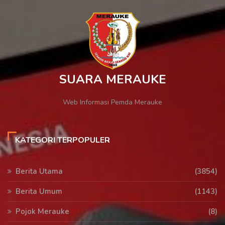
SUARA MERAUKE
Web Informasi Pemda Merauke
KATEGORI TERPOPULER
Berita Utama
(3854)
Berita Umum
(1143)
Pojok Merauke
(8)