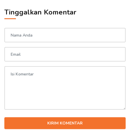
Tinggalkan Komentar
KIRIM KOMENTAR