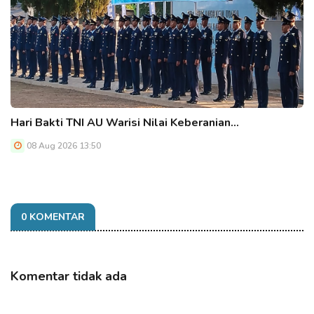
Hari Bakti TNI AU Warisi Nilai Keberanian…
08 Aug 2026 13:50
0 KOMENTAR
Komentar tidak ada