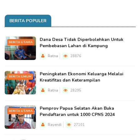
BERITA POPULER
Dana Desa Tidak Diperbolehkan Untuk
BERITA UTAMA
Pembebasan Lahan di Kampung
Ratna
28876
Peningkatan Ekonomi Keluarga Melalui
BERITA UMUM
Kreatifitas dan Keterampilan
Ratna
28295
Pemprov Papua Selatan Akan Buka
BERITA UTAMA
Pendaftaran untuk 1000 CPNS 2024
Rayendi
27101