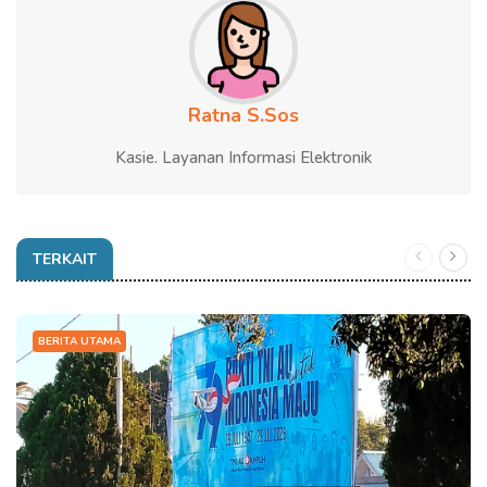
Ratna S.Sos
Kasie. Layanan Informasi Elektronik
TERKAIT
BERITA UTAMA