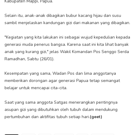
Kabupaten Mappi, Papua.
Selain itu, anak-anak dibagikan bubur kacang hijau dan susu
sambil menjelaskan kandungan gizi dari makanan yang dibagikan.
"Kegiatan yang kita lakukan ini sebagai wujud kepedulian kepada
generasi muda penerus bangsa. Karena saat ini kita lihat banyak
anak yang kurang gizi," jelas Wakil Komandan Pos Senggo Serda
Ramadhan, Sabtu (26/01).
Kesempatan yang sama, Wadan Pos dan lima anggotanya
memberikan dorongan agar generasi Papua tetap semangat
belajar untuk mencapai cita-cita.
Saat yang sama anggota Satgas menerangkan pentingnya
asupan gizi yang dibutuhkan oleh tubuh dalam mendukung
pertumbuhan dan aktifitas tubuh setiap hari.
(geet)