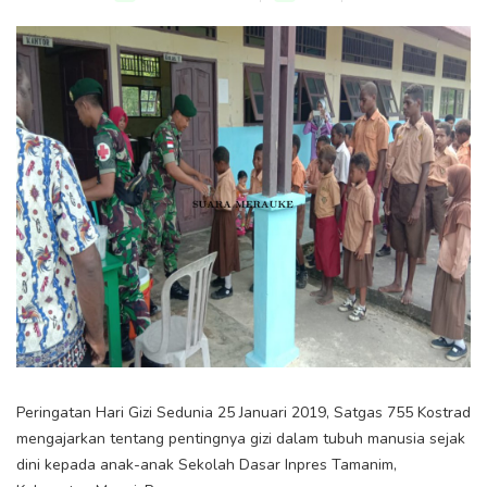
Peringatan Hari Gizi Sedunia 25 Januari 2019, Satgas 755 Kostrad
mengajarkan tentang pentingnya gizi dalam tubuh manusia sejak
dini kepada anak-anak Sekolah Dasar Inpres Tamanim,