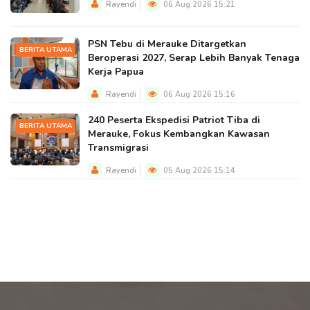
Rayendi
06 Aug 2026 15:21
PSN Tebu di Merauke Ditargetkan
BERITA UTAMA
Beroperasi 2027, Serap Lebih Banyak Tenaga
Kerja Papua
Rayendi
06 Aug 2026 15:16
240 Peserta Ekspedisi Patriot Tiba di
BERITA UTAMA
Merauke, Fokus Kembangkan Kawasan
Transmigrasi
Rayendi
05 Aug 2026 15:14