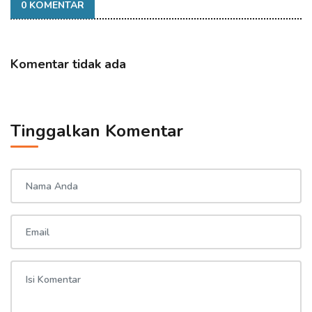
0 KOMENTAR
Komentar tidak ada
Tinggalkan Komentar