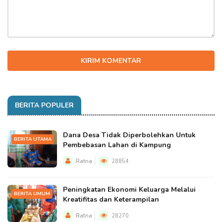
KIRIM KOMENTAR
BERITA POPULER
Dana Desa Tidak Diperbolehkan Untuk
BERITA UTAMA
Pembebasan Lahan di Kampung
Ratna
28854
Peningkatan Ekonomi Keluarga Melalui
BERITA UMUM
Kreatifitas dan Keterampilan
Ratna
28270