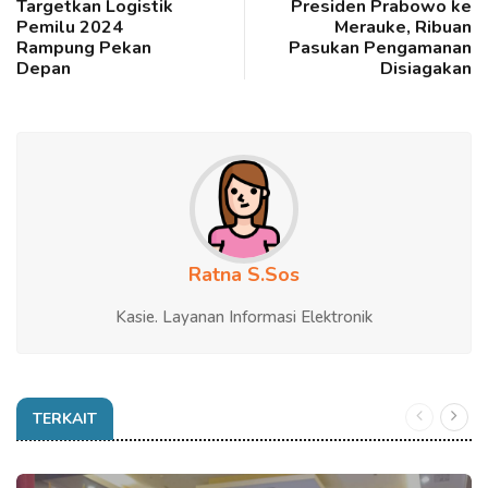
Targetkan Logistik
Presiden Prabowo ke
Pemilu 2024
Merauke, Ribuan
Rampung Pekan
Pasukan Pengamanan
Depan
Disiagakan
Ratna S.Sos
Kasie. Layanan Informasi Elektronik
TERKAIT