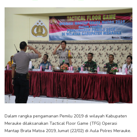
Dalam rangka pengamanan Pemilu 2019 di wilayah Kabupaten
Merauke dilaksanakan Tactical Floor Game (TFG) Operasi
Mantap Brata Matoa 2019, Jumat (22/02) di Aula Polres Merauke.