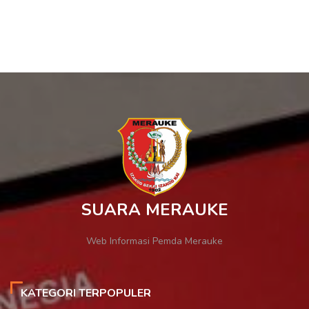
SUARA MERAUKE
Web Informasi Pemda Merauke
KATEGORI TERPOPULER