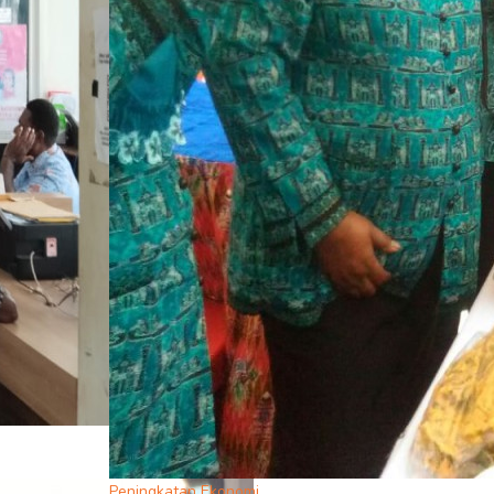
Peningkatan Ekonomi