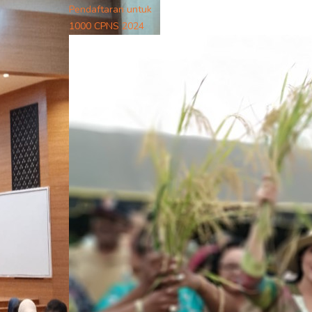
Pendaftaran untuk
1000 CPNS 2024