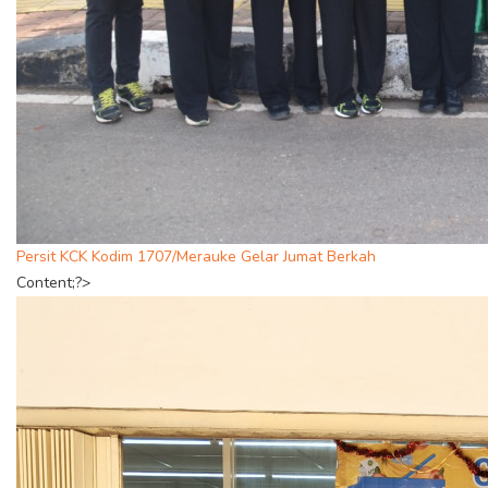
Persit KCK Kodim 1707/Merauke Gelar Jumat Berkah
Content;?>