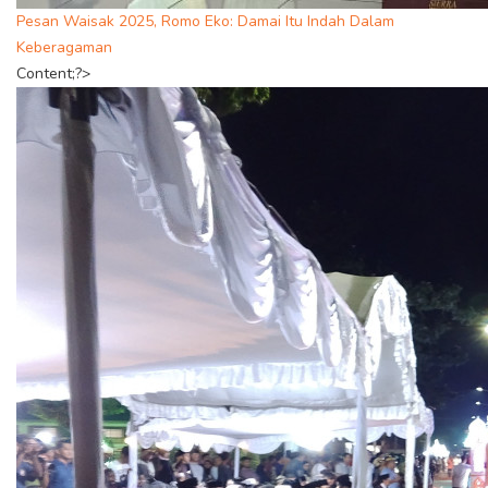
Pesan Waisak 2025, Romo Eko: Damai Itu Indah Dalam
Keberagaman
Content;?>