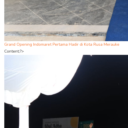
Grand Opening Indomaret Pertama Hadir di Kota Rusa Merauke
Content;?>