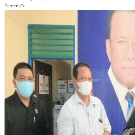
Content;?>