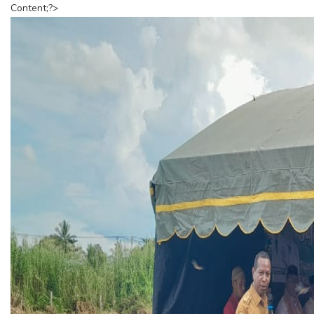
Content;?>