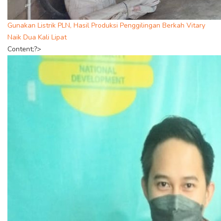
Gunakan Listrik PLN, Hasil Produksi Penggilingan Berkah Vitary
Naik Dua Kali Lipat
Content;?>