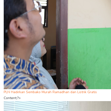
PLN Hadirkan Sembako Murah Ramadhan dan Listrik Gratis
Content;?>