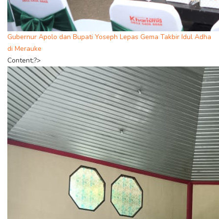
Gubernur Apolo dan Bupati Yoseph Lepas Gema Takbir Idul Adha
di Merauke
Content;?>