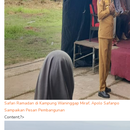
Safari Ramadan di Kampung Waninggap Miraf, Apolo Safanpo
Sampaikan Pesan Pembangunan
Content;?>