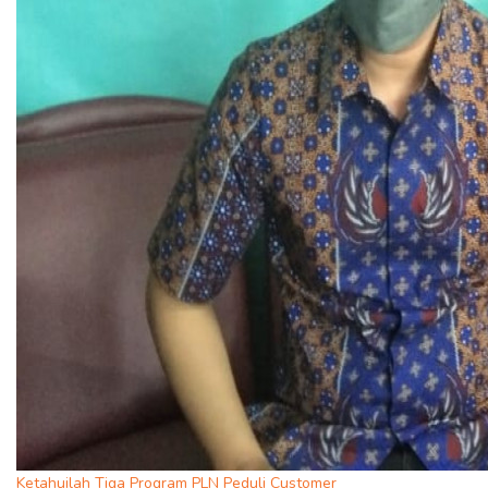
Ketahuilah Tiga Program PLN Peduli Customer