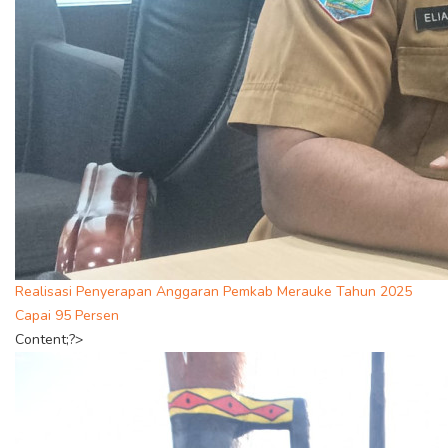
Realisasi Penyerapan Anggaran Pemkab Merauke Tahun 2025
Capai 95 Persen
Content;?>