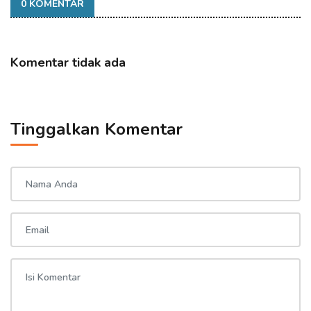
0 KOMENTAR
Komentar tidak ada
Tinggalkan Komentar