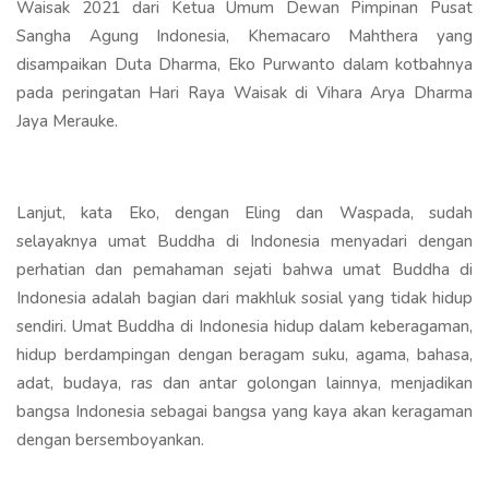
Waisak 2021 dari Ketua Umum Dewan Pimpinan Pusat
Sangha Agung Indonesia, Khemacaro Mahthera yang
disampaikan Duta Dharma, Eko Purwanto dalam kotbahnya
pada peringatan Hari Raya Waisak di Vihara Arya Dharma
Jaya Merauke.
Lanjut, kata Eko, dengan Eling dan Waspada, sudah
selayaknya umat Buddha di Indonesia menyadari dengan
perhatian dan pemahaman sejati bahwa umat Buddha di
Indonesia adalah bagian dari makhluk sosial yang tidak hidup
sendiri. Umat Buddha di Indonesia hidup dalam keberagaman,
hidup berdampingan dengan beragam suku, agama, bahasa,
adat, budaya, ras dan antar golongan lainnya, menjadikan
bangsa Indonesia sebagai bangsa yang kaya akan keragaman
dengan bersemboyankan.