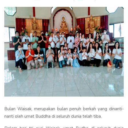
Bulan Waisak, merupakan bulan penuh berkah yang dinanti-
nanti oleh umat Buddha di seluruh dunia telah tiba.