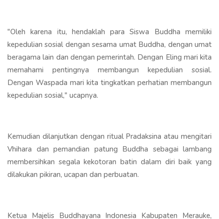
"Oleh karena itu, hendaklah para Siswa Buddha memiliki
kepedulian sosial dengan sesama umat Buddha, dengan umat
beragama lain dan dengan pemerintah. Dengan Eling mari kita
memahami pentingnya membangun kepedulian sosial.
Dengan Waspada mari kita tingkatkan perhatian membangun
kepedulian sosial," ucapnya.
Kemudian dilanjutkan dengan ritual Pradaksina atau mengitari
Vhihara dan pemandian patung Buddha sebagai lambang
membersihkan segala kekotoran batin dalam diri baik yang
dilakukan pikiran, ucapan dan perbuatan.
Ketua Majelis Buddhayana Indonesia Kabupaten Merauke,