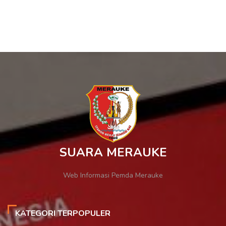
SUARA MERAUKE
Web Informasi Pemda Merauke
KATEGORI TERPOPULER