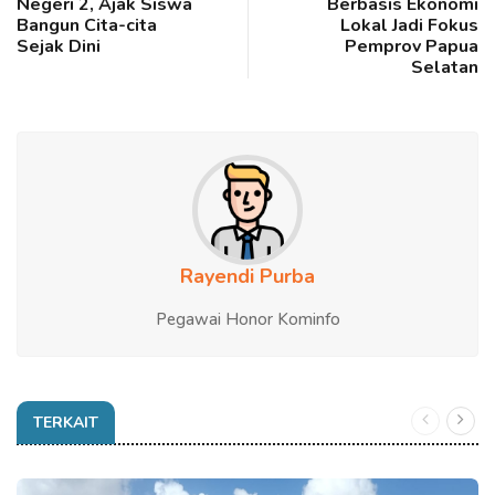
Negeri 2, Ajak Siswa
Berbasis Ekonomi
Bangun Cita-cita
Lokal Jadi Fokus
Sejak Dini
Pemprov Papua
Selatan
Rayendi Purba
Pegawai Honor Kominfo
TERKAIT