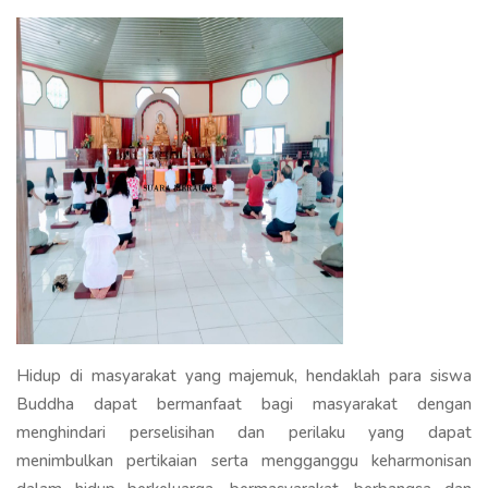
Hidup di masyarakat yang majemuk, hendaklah para siswa
Buddha dapat bermanfaat bagi masyarakat dengan
menghindari perselisihan dan perilaku yang dapat
menimbulkan pertikaian serta mengganggu keharmonisan