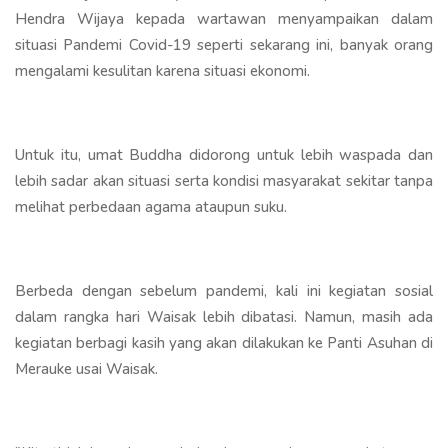
Hendra Wijaya kepada wartawan menyampaikan dalam
situasi Pandemi Covid-19 seperti sekarang ini, banyak orang
mengalami kesulitan karena situasi ekonomi.
Untuk itu, umat Buddha didorong untuk lebih waspada dan
lebih sadar akan situasi serta kondisi masyarakat sekitar tanpa
melihat perbedaan agama ataupun suku.
Berbeda dengan sebelum pandemi, kali ini kegiatan sosial
dalam rangka hari Waisak lebih dibatasi. Namun, masih ada
kegiatan berbagi kasih yang akan dilakukan ke Panti Asuhan di
Merauke usai Waisak.