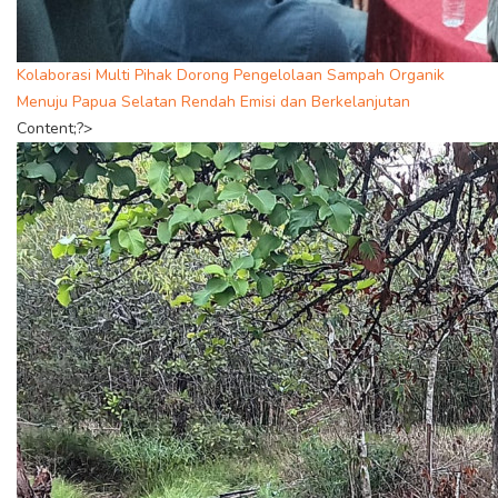
Kolaborasi Multi Pihak Dorong Pengelolaan Sampah Organik
Menuju Papua Selatan Rendah Emisi dan Berkelanjutan
Content;?>