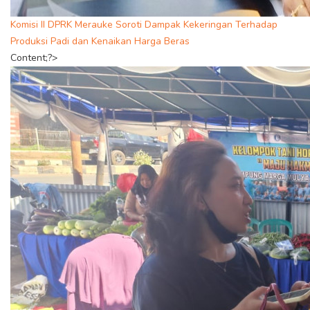
Komisi II DPRK Merauke Soroti Dampak Kekeringan Terhadap
Produksi Padi dan Kenaikan Harga Beras
Content;?>