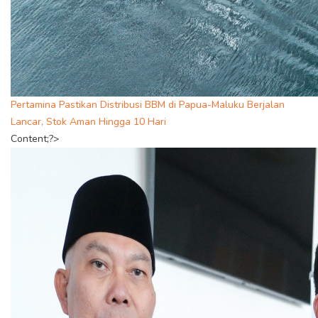
Pertamina Pastikan Distribusi BBM di Papua-Maluku Berjalan
Lancar, Stok Aman Hingga 10 Hari
Content;?>