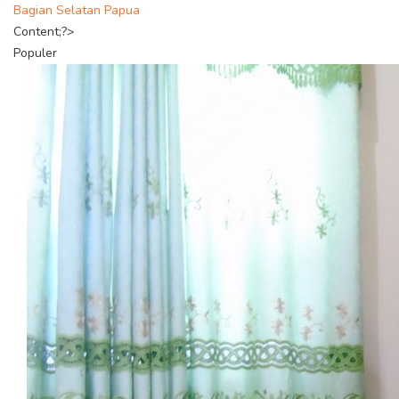
Bagian Selatan Papua
Content;?>
Populer