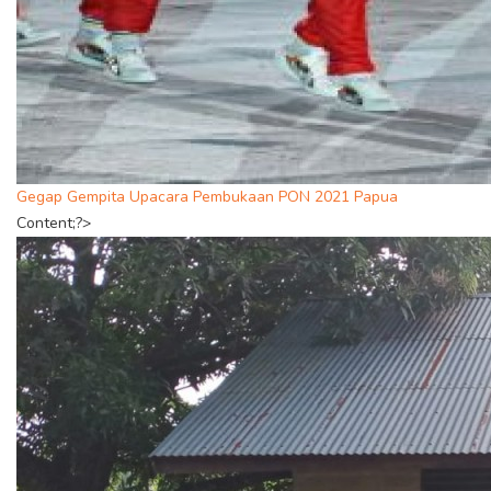
Gegap Gempita Upacara Pembukaan PON 2021 Papua
Content;?>