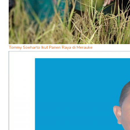
Tommy Soeharto Ikut Panen Raya di Merauke