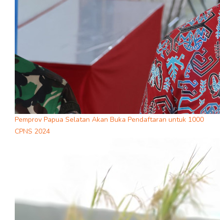
Pemprov Papua Selatan Akan Buka Pendaftaran untuk 1000
CPNS 2024