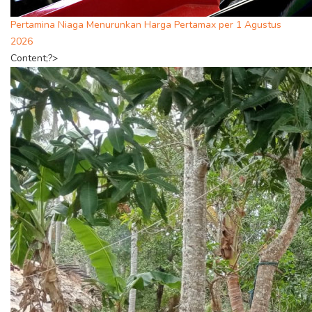
Pertamina Niaga Menurunkan Harga Pertamax per 1 Agustus
2026
Content;?>