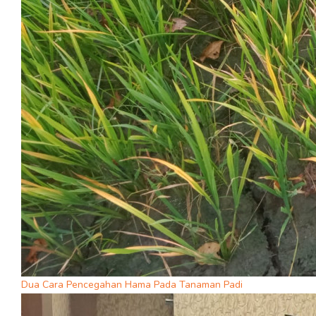
Dua Cara Pencegahan Hama Pada Tanaman Padi