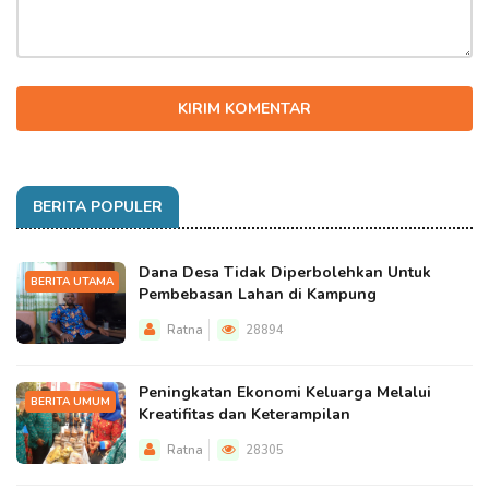
KIRIM KOMENTAR
BERITA POPULER
Dana Desa Tidak Diperbolehkan Untuk
BERITA UTAMA
Pembebasan Lahan di Kampung
Ratna
28894
Peningkatan Ekonomi Keluarga Melalui
BERITA UMUM
Kreatifitas dan Keterampilan
Ratna
28305