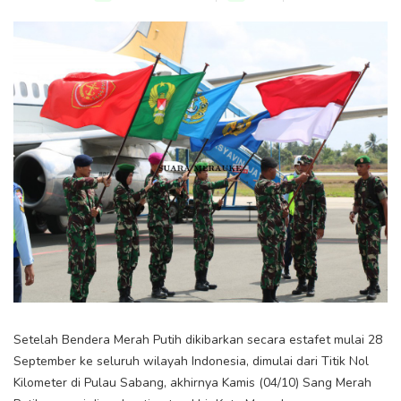
Setelah Bendera Merah Putih dikibarkan secara estafet mulai 28
September ke seluruh wilayah Indonesia, dimulai dari Titik Nol
Kilometer di Pulau Sabang, akhirnya Kamis (04/10) Sang Merah