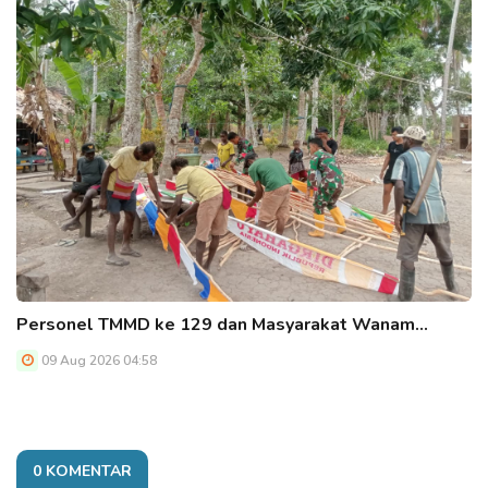
Personel TMMD ke 129 dan Masyarakat Wanam…
09 Aug 2026 04:58
0 KOMENTAR