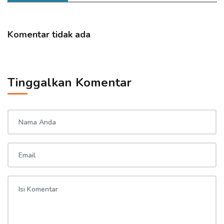
Komentar tidak ada
Tinggalkan Komentar