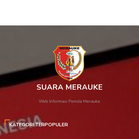
SUARA MERAUKE
Web Informasi Pemda Merauke
KATEGORI TERPOPULER