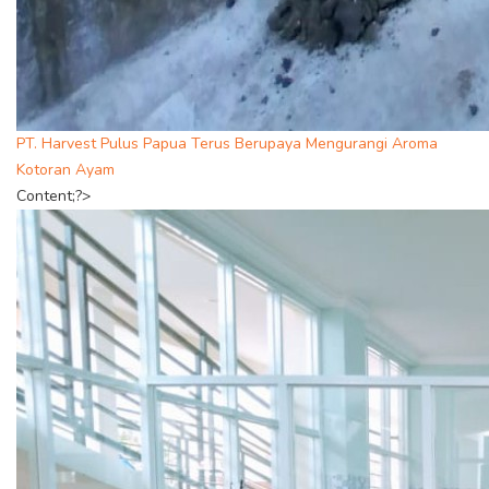
PT. Harvest Pulus Papua Terus Berupaya Mengurangi Aroma
Kotoran Ayam
Content;?>