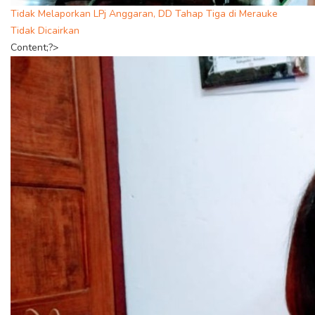
Tidak Melaporkan LPj Anggaran, DD Tahap Tiga di Merauke
Tidak Dicairkan
Content;?>