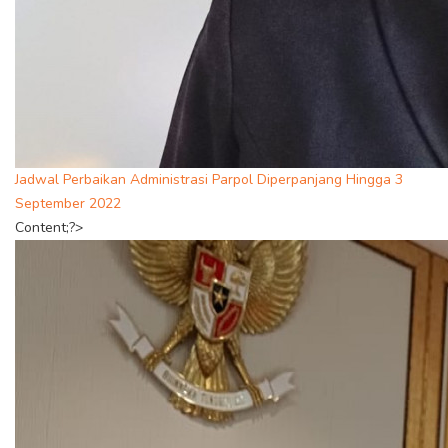
Jadwal Perbaikan Administrasi Parpol Diperpanjang Hingga 3
September 2022
Content;?>