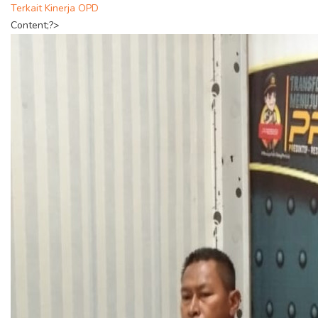
Terkait Kinerja OPD
Content;?>