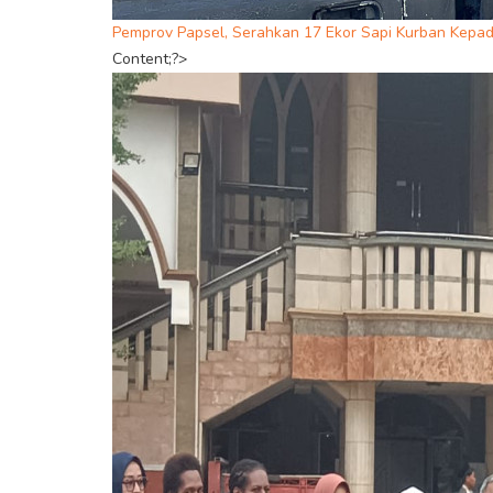
Pemprov Papsel, Serahkan 17 Ekor Sapi Kurban Kepa
Content;?>