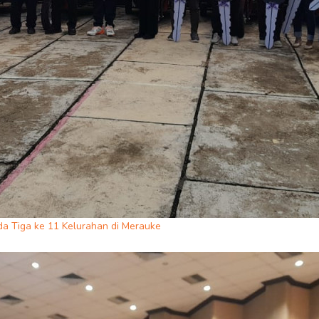
a Tiga ke 11 Kelurahan di Merauke