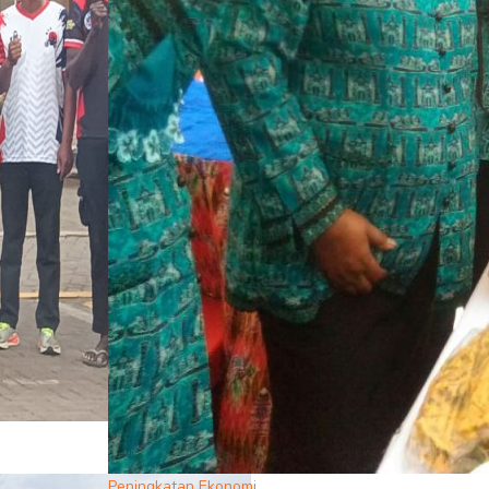
Peningkatan Ekonomi