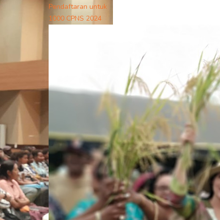
Pendaftaran untuk
1000 CPNS 2024