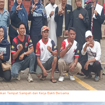
ikan Tempat Sampah dan Kerja Bakti Bersama