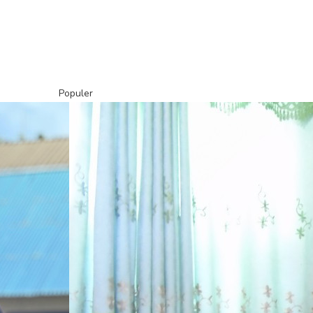
Populer