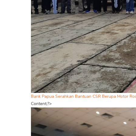
Bank Papua Serahkan Bantuan CSR Berupa Motor Rod
Content;?>