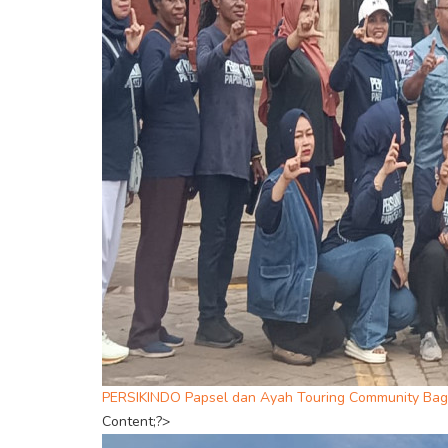
PERSIKINDO Papsel dan Ayah Touring Community Bag
Content;?>