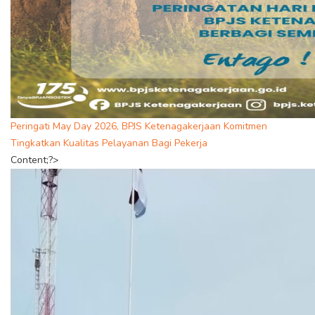
Peringati May Day 2026, BPJS Ketenagakerjaan Komitmen
Tingkatkan Kualitas Pelayanan Bagi Pekerja
Content;?>